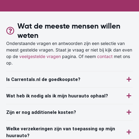
Wat de meeste mensen willen
weten
Onderstaande vragen en antwoorden zijn een selectie van
meest gestelde vragen. Staat je vraag er niet bij kijk dan even
op de
veelgestelde vragen
pagina. Of neem
contact
met ons
op.
Is Carrentals.nl de goedkoopste?
Wat heb ik nodig als ik mijn huurauto ophaal?
Zijn er nog additionele kosten?
Welke verzekeringen zijn van toepassing op mijn
huurauto?