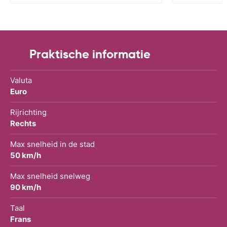
Praktische informatie
Valuta
Euro
Rijrichting
Rechts
Max snelheid in de stad
50 km/h
Max snelheid snelweg
90 km/h
Taal
Frans