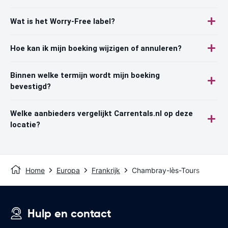
Wat is het Worry-Free label?
Hoe kan ik mijn boeking wijzigen of annuleren?
Binnen welke termijn wordt mijn boeking
bevestigd?
Welke aanbieders vergelijkt Carrentals.nl op deze
locatie?
Home
Europa
Frankrijk
Chambray-lès-Tours
Hulp en contact