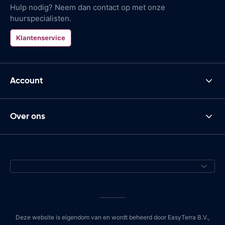
Hulp nodig? Neem dan contact op met onze
huurspecialisten.
Klantenservice
Account
Over ons
Deze website is eigendom van en wordt beheerd door EasyTerra B.V.,