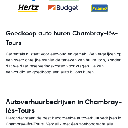
Goedkoop auto huren Chambray-lès-
Tours
Carrentals.nl staat voor eenvoud en gemak. We vergelijken op
een overzichtelijke manier de tarieven van huurauto's, zonder
dat we daar reserveringskosten voor vragen. Je kan
eenvoudig en goedkoop een auto bij ons huren.
Autoverhuurbedrijven in Chambray-
lès-Tours
Hieronder staan de best beoordeelde autoverhuurbedrijven in
Chambray-lès-Tours. Vergelijk met één zoekopdracht alle