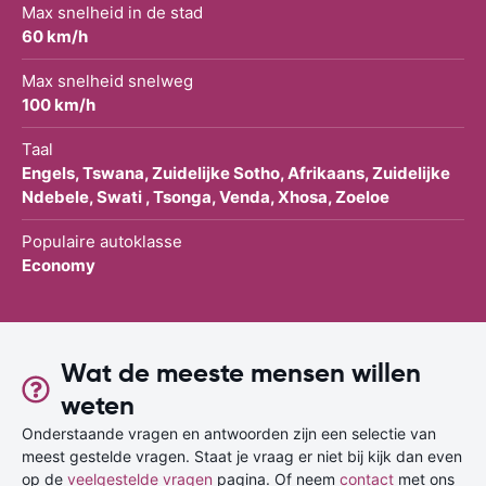
Max snelheid in de stad
60 km/h
Max snelheid snelweg
100 km/h
Taal
Engels, Tswana, Zuidelijke Sotho, Afrikaans, Zuidelijke
Ndebele, Swati , Tsonga, Venda, Xhosa, Zoeloe
Populaire autoklasse
Economy
Wat de meeste mensen willen
weten
Onderstaande vragen en antwoorden zijn een selectie van
meest gestelde vragen. Staat je vraag er niet bij kijk dan even
op de
veelgestelde vragen
pagina. Of neem
contact
met ons