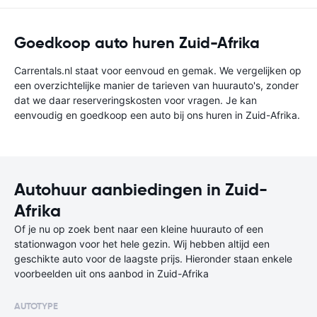
Goedkoop auto huren Zuid-Afrika
Carrentals.nl staat voor eenvoud en gemak. We vergelijken op
een overzichtelijke manier de tarieven van huurauto's, zonder
dat we daar reserveringskosten voor vragen. Je kan
eenvoudig en goedkoop een auto bij ons huren in Zuid-Afrika.
Autohuur aanbiedingen in Zuid-
Afrika
Of je nu op zoek bent naar een kleine huurauto of een
stationwagon voor het hele gezin. Wij hebben altijd een
geschikte auto voor de laagste prijs. Hieronder staan enkele
voorbeelden uit ons aanbod in Zuid-Afrika
AUTOTYPE