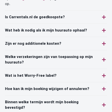
op.
Is Carrentals.nl de goedkoopste?
Wat heb ik nodig als ik mijn huurauto ophaal?
Zijn er nog additionele kosten?
Welke verzekeringen zijn van toepassing op mijn
huurauto?
Wat is het Worry-Free label?
Hoe kan ik mijn boeking wijzigen of annuleren?
Binnen welke termijn wordt mijn boeking
bevestigd?