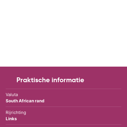
Praktische informatie
Valuta
South African rand
Rijrichting
Links