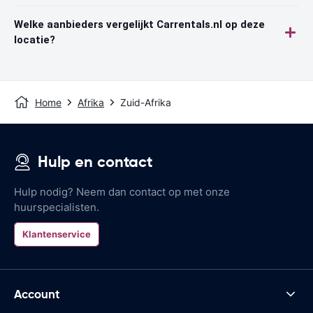
Welke aanbieders vergelijkt Carrentals.nl op deze
locatie?
Home
Afrika
Zuid-Afrika
Hulp en contact
Hulp nodig? Neem dan contact op met onze
huurspecialisten.
Klantenservice
Account