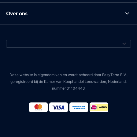
Over ons
Deze website is eigendom van en wordt beheerd door EasyTerra B.V.,
geregistreerd bij de Kamer van Koophandel Leeuwarden, Nederland,
nummer 01104443