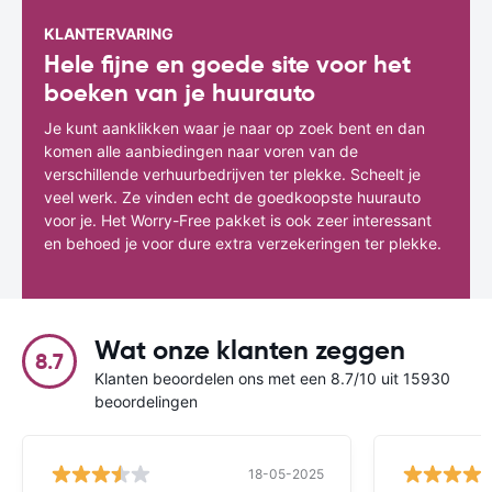
KLANTERVARING
Hele fijne en goede site voor het
boeken van je huurauto
Je kunt aanklikken waar je naar op zoek bent en dan
komen alle aanbiedingen naar voren van de
verschillende verhuurbedrijven ter plekke. Scheelt je
veel werk. Ze vinden echt de goedkoopste huurauto
voor je. Het Worry-Free pakket is ook zeer interessant
en behoed je voor dure extra verzekeringen ter plekke.
Wat onze klanten zeggen
8.7
Klanten beoordelen ons met een 8.7/10 uit 15930
beoordelingen
18-05-2025