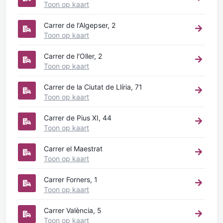
Toon op kaart
Carrer de l'Algepser, 2
Toon op kaart
Carrer de l'Oller, 2
Toon op kaart
Carrer de la Ciutat de Llíria, 71
Toon op kaart
Carrer de Pius XI, 44
Toon op kaart
Carrer el Maestrat
Toon op kaart
Carrer Forners, 1
Toon op kaart
Carrer València, 5
Toon op kaart