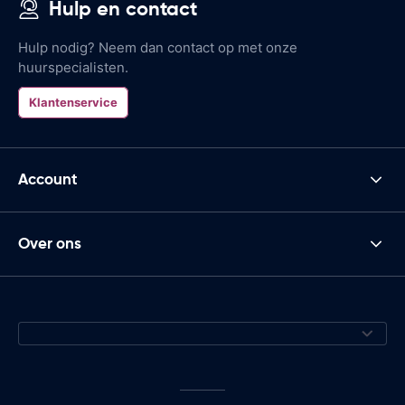
Hulp en contact
Hulp nodig? Neem dan contact op met onze
huurspecialisten.
Klantenservice
Account
Over ons