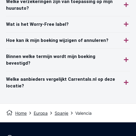
Welke verzekeringen zijn van toepassing op mijn
huurauto?
Wat is het Worry-Free label?
Hoe kan ik mijn boeking wijzigen of annuleren?
Binnen welke termijn wordt mijn boeking
bevestigd?
Welke aanbieders vergelijkt Carrentals.nl op deze
locatie?
Home
Europa
Spanje
Valencia