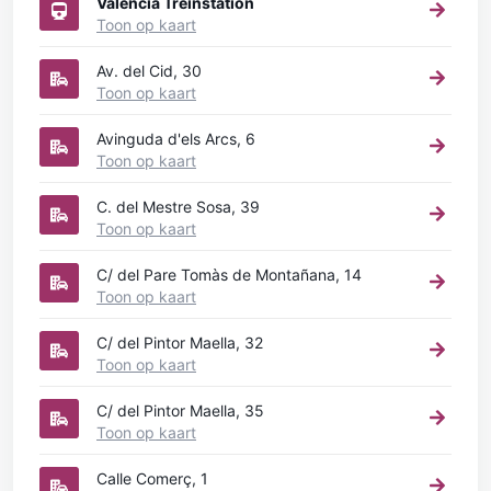
Valencia Treinstation
Toon op kaart
Av. del Cid, 30
Toon op kaart
Avinguda d'els Arcs, 6
Toon op kaart
C. del Mestre Sosa, 39
Toon op kaart
C/ del Pare Tomàs de Montañana, 14
Toon op kaart
C/ del Pintor Maella, 32
Toon op kaart
C/ del Pintor Maella, 35
Toon op kaart
Calle Comerç, 1