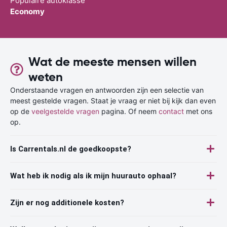
Populaire autoklasse
Economy
Wat de meeste mensen willen
weten
Onderstaande vragen en antwoorden zijn een selectie van
meest gestelde vragen. Staat je vraag er niet bij kijk dan even
op de
veelgestelde vragen
pagina. Of neem
contact
met ons
op.
Is Carrentals.nl de goedkoopste?
Wat heb ik nodig als ik mijn huurauto ophaal?
Zijn er nog additionele kosten?