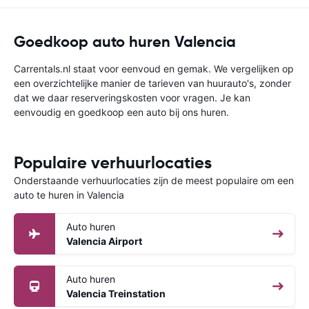
Goedkoop auto huren Valencia
Carrentals.nl staat voor eenvoud en gemak. We vergelijken op
een overzichtelijke manier de tarieven van huurauto's, zonder
dat we daar reserveringskosten voor vragen. Je kan
eenvoudig en goedkoop een auto bij ons huren.
Populaire verhuurlocaties
Onderstaande verhuurlocaties zijn de meest populaire om een
auto te huren in Valencia
Auto huren
Valencia Airport
Auto huren
Valencia Treinstation