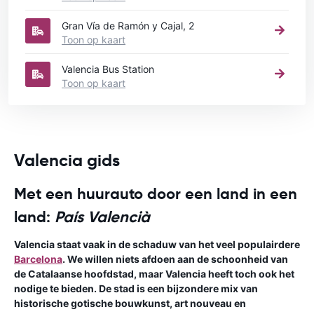
Gran Vía de Ramón y Cajal, 2
Toon op kaart
Valencia Bus Station
Toon op kaart
Valencia gids
Met een huurauto door een land in een
land:
País Valencià
Valencia staat vaak in de schaduw van het veel populairdere
Barcelona
. We willen niets afdoen aan de schoonheid van
de Catalaanse hoofdstad, maar Valencia heeft toch ook het
nodige te bieden. De stad is een bijzondere mix van
historische gotische bouwkunst, art nouveau en