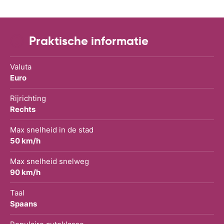
Praktische informatie
Valuta
Euro
Rijrichting
Rechts
Max snelheid in de stad
50 km/h
Max snelheid snelweg
90 km/h
Taal
Spaans