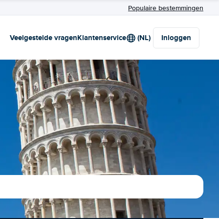
Populaire bestemmingen
Veelgestelde vragen
Klantenservice
(NL)
Inloggen