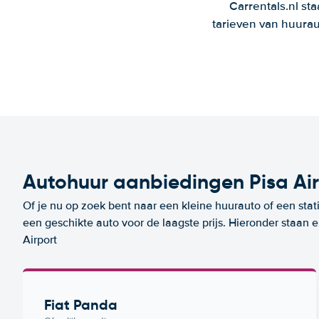
Carrentals.nl st
tarieven van huurau
Autohuur aanbiedingen Pisa Ai
Of je nu op zoek bent naar een kleine huurauto of een stat
een geschikte auto voor de laagste prijs. Hieronder staan
Airport
Fiat Panda