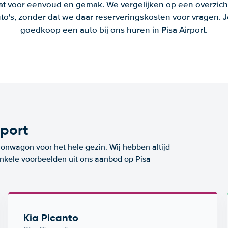
aat voor eenvoud en gemak. We vergelijken op een overzich
to's, zonder dat we daar reserveringskosten voor vragen.
goedkoop een auto bij ons huren in Pisa Airport.
rport
ionwagon voor het hele gezin. Wij hebben altijd
 enkele voorbeelden uit ons aanbod op Pisa
Kia Picanto