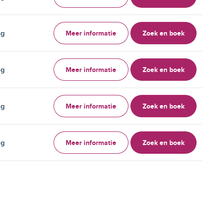
Meer informatie
Zoek en boek
ag
Meer informatie
Zoek en boek
ag
Meer informatie
Zoek en boek
ag
Meer informatie
Zoek en boek
ag