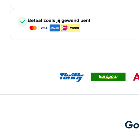
Betaal zoals jij gewend bent
Go