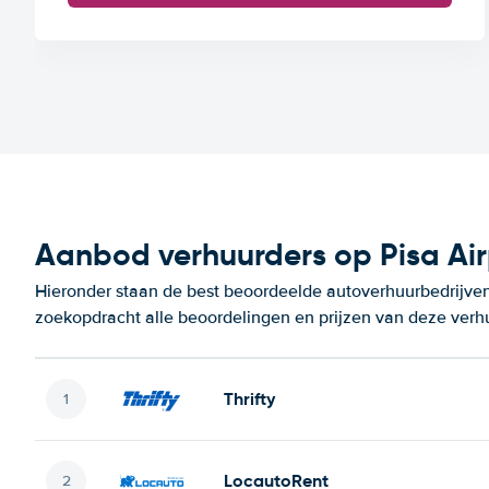
Aanbod verhuurders op Pisa Air
Hieronder staan de best beoordeelde autoverhuurbedrijven 
zoekopdracht alle beoordelingen en prijzen van deze verh
Thrifty
LocautoRent