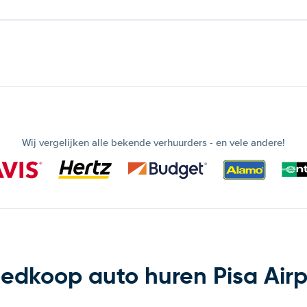
Wij vergelijken alle bekende verhuurders - en vele andere!
edkoop auto huren Pisa Airp