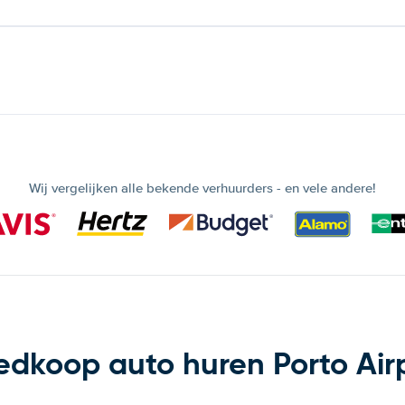
Wij vergelijken alle bekende verhuurders - en vele andere!
dkoop auto huren Porto Air