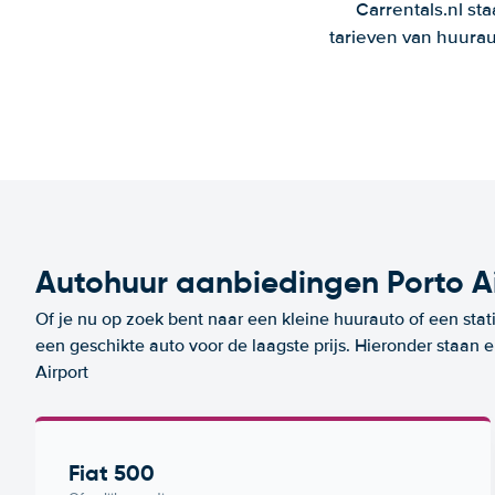
Carrentals.nl st
tarieven van huurau
Autohuur aanbiedingen Porto A
Of je nu op zoek bent naar een kleine huurauto of een stat
een geschikte auto voor de laagste prijs. Hieronder staan
Airport
Fiat 500