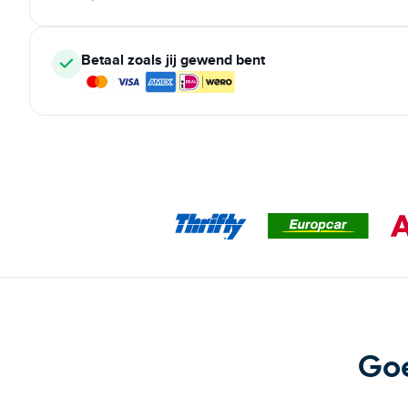
Betaal zoals jij gewend bent
Goe