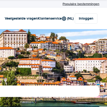
Populaire bestemmingen
Veelgestelde vragen
Klantenservice
(NL)
Inloggen