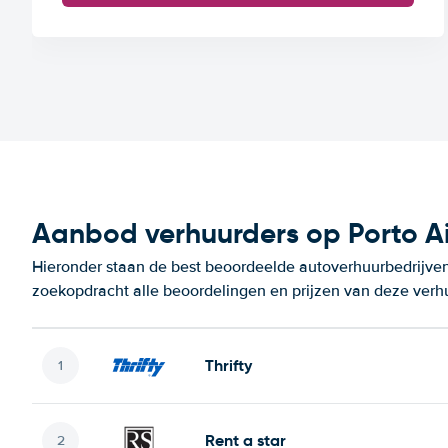
Aanbod verhuurders op Porto Ai
Hieronder staan de best beoordeelde autoverhuurbedrijven 
zoekopdracht alle beoordelingen en prijzen van deze verh
Thrifty
Rent a star