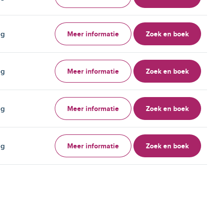
Meer informatie
Zoek en boek
ag
Meer informatie
Zoek en boek
ag
Meer informatie
Zoek en boek
ag
Meer informatie
Zoek en boek
ag