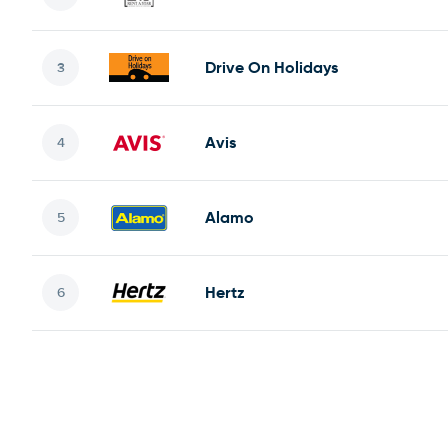
Drive On Holidays
Avis
Alamo
Hertz