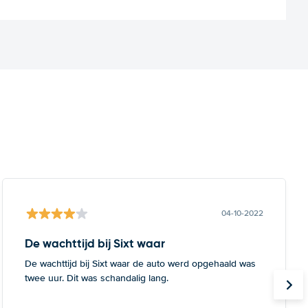
04-10-2022
De wachttijd bij Sixt waar
De wachttijd bij Sixt waar de auto werd opgehaald was
twee uur. Dit was schandalig lang.