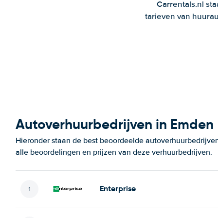
Carrentals.nl st
tarieven van huurau
Autoverhuurbedrijven in Emden
Hieronder staan de best beoordeelde autoverhuurbedrijve
alle beoordelingen en prijzen van deze verhuurbedrijven.
Enterprise