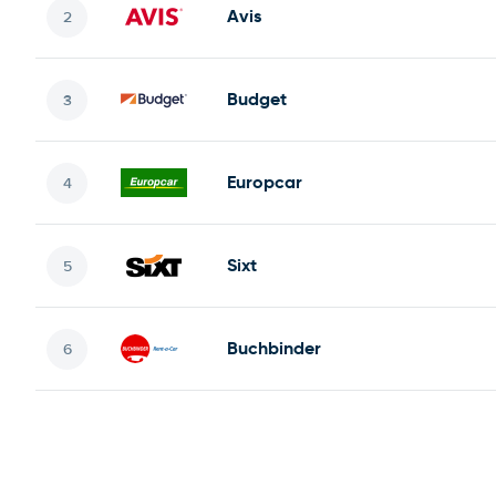
Avis
Budget
Europcar
Sixt
Buchbinder