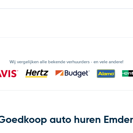
Wij vergelijken alle bekende verhuurders - en vele andere!
Goedkoop auto huren Emde