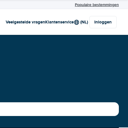
Populaire bestemmingen
Veelgestelde vragen
Klantenservice
(NL)
Inloggen