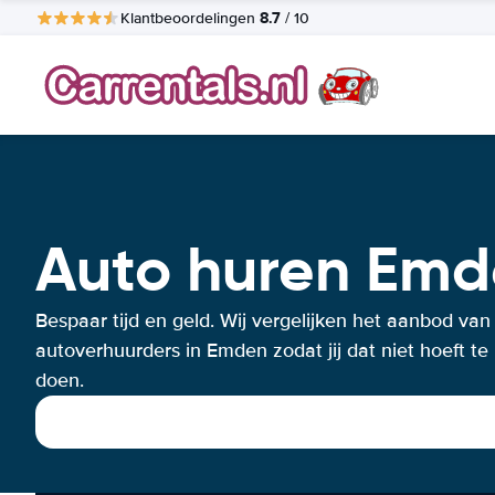
8.7
Klantbeoordelingen
/ 10
Auto huren Em
Bespaar tijd en geld. Wij vergelijken het aanbod van
autoverhuurders in Emden zodat jij dat niet hoeft te
doen.