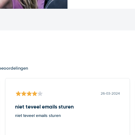
 beoordelingen
26-03-2024
niet teveel emails sturen
niet teveel emails sturen