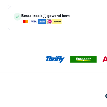
Betaal zoals jij gewend bent