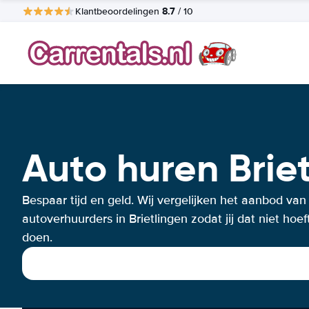
8.7
Klantbeoordelingen
/ 10
Auto huren Brie
Bespaar tijd en geld. Wij vergelijken het aanbod van
autoverhuurders in Brietlingen zodat jij dat niet hoef
doen.