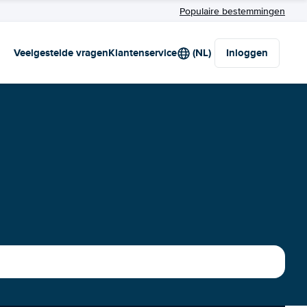
Populaire bestemmingen
Veelgestelde vragen
Klantenservice
(NL)
Inloggen