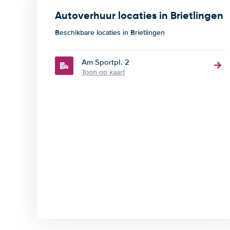
Autoverhuur locaties in Brietlingen
Beschikbare locaties in Brietlingen
Am Sportpl. 2
Toon op kaart