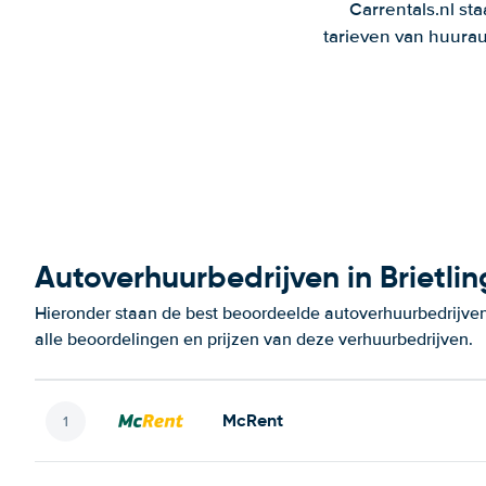
Carrentals.nl st
tarieven van huurau
Autoverhuurbedrijven in Brietli
Hieronder staan de best beoordeelde autoverhuurbedrijven 
alle beoordelingen en prijzen van deze verhuurbedrijven.
McRent