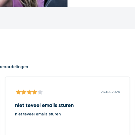
 beoordelingen
26-03-2024
niet teveel emails sturen
niet teveel emails sturen