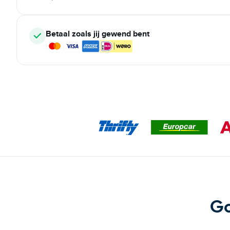
Betaal zoals jij gewend bent
Go