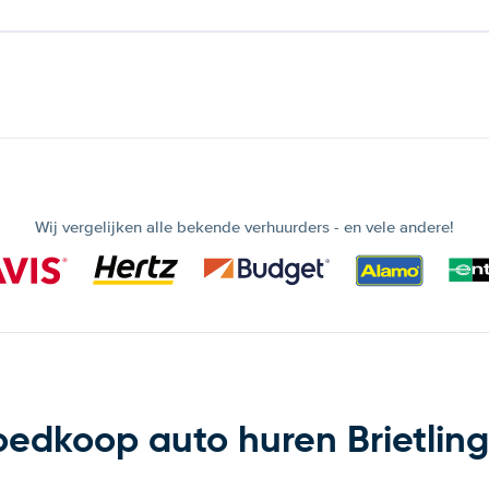
Wij vergelijken alle bekende verhuurders - en vele andere!
edkoop auto huren Brietlin