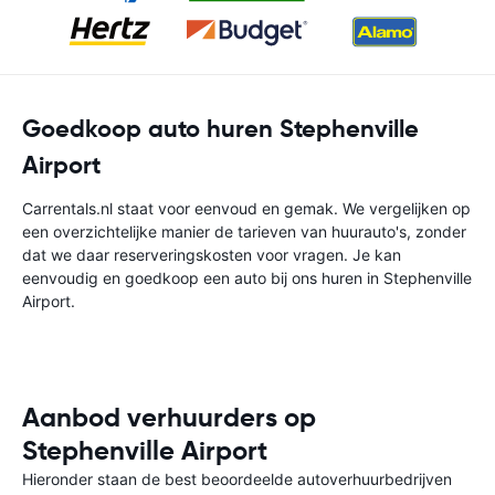
Goedkoop auto huren Stephenville
Airport
Carrentals.nl staat voor eenvoud en gemak. We vergelijken op
een overzichtelijke manier de tarieven van huurauto's, zonder
dat we daar reserveringskosten voor vragen. Je kan
eenvoudig en goedkoop een auto bij ons huren in Stephenville
Airport.
Aanbod verhuurders op
Stephenville Airport
Hieronder staan de best beoordeelde autoverhuurbedrijven