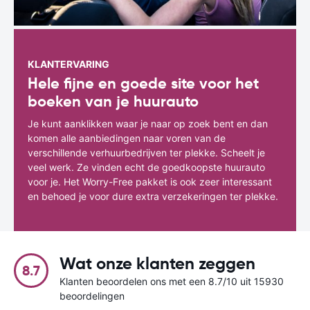
KLANTERVARING
Hele fijne en goede site voor het
boeken van je huurauto
Je kunt aanklikken waar je naar op zoek bent en dan
komen alle aanbiedingen naar voren van de
verschillende verhuurbedrijven ter plekke. Scheelt je
veel werk. Ze vinden echt de goedkoopste huurauto
voor je. Het Worry-Free pakket is ook zeer interessant
en behoed je voor dure extra verzekeringen ter plekke.
Wat onze klanten zeggen
8.7
Klanten beoordelen ons met een 8.7/10 uit 15930
beoordelingen