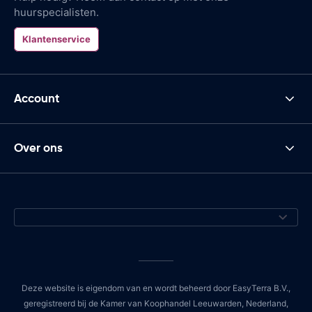
huurspecialisten.
Klantenservice
Account
Over ons
Deze website is eigendom van en wordt beheerd door EasyTerra B.V.,
geregistreerd bij de Kamer van Koophandel Leeuwarden, Nederland,