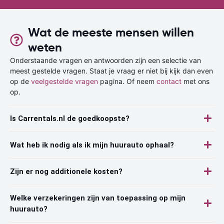
Wat de meeste mensen willen
weten
Onderstaande vragen en antwoorden zijn een selectie van
meest gestelde vragen. Staat je vraag er niet bij kijk dan even
op de
veelgestelde vragen
pagina. Of neem
contact
met ons
op.
Is Carrentals.nl de goedkoopste?
Wat heb ik nodig als ik mijn huurauto ophaal?
Zijn er nog additionele kosten?
Welke verzekeringen zijn van toepassing op mijn
huurauto?