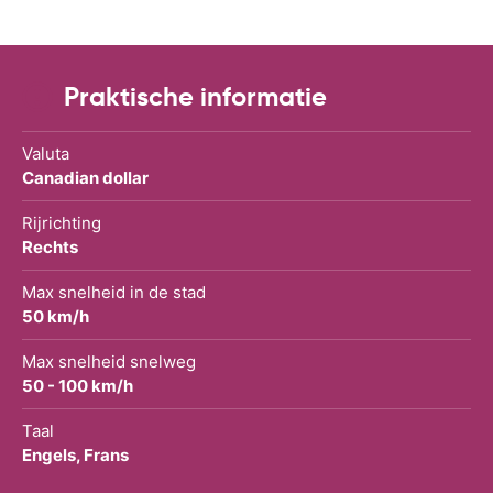
Praktische informatie
Valuta
Canadian dollar
Rijrichting
Rechts
Max snelheid in de stad
50 km/h
Max snelheid snelweg
50 - 100 km/h
Taal
Engels, Frans