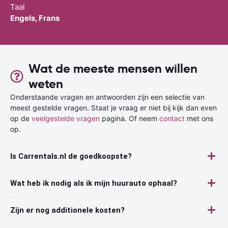
Taal
Engels, Frans
Wat de meeste mensen willen
weten
Onderstaande vragen en antwoorden zijn een selectie van
meest gestelde vragen. Staat je vraag er niet bij kijk dan even
op de
veelgestelde vragen
pagina. Of neem
contact
met ons
op.
Is Carrentals.nl de goedkoopste?
Wat heb ik nodig als ik mijn huurauto ophaal?
Zijn er nog additionele kosten?