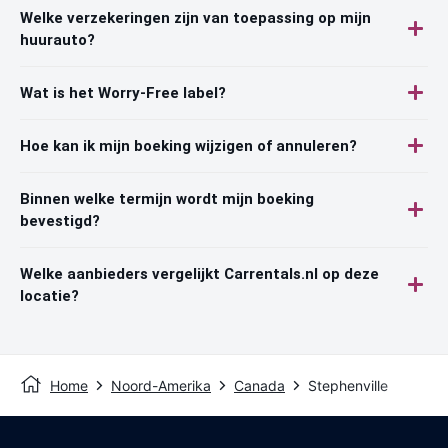
Welke verzekeringen zijn van toepassing op mijn
huurauto?
Wat is het Worry-Free label?
Hoe kan ik mijn boeking wijzigen of annuleren?
Binnen welke termijn wordt mijn boeking
bevestigd?
Welke aanbieders vergelijkt Carrentals.nl op deze
locatie?
Home
Noord-Amerika
Canada
Stephenville