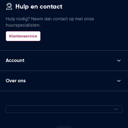
Hulp en contact
Hulp nodig? Neem dan contact op met onze
huurspecialisten.
Klantenservice
Account
Over ons