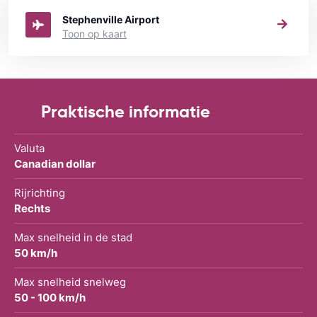
Stephenville Airport
Toon op kaart
Praktische informatie
Valuta
Canadian dollar
Rijrichting
Rechts
Max snelheid in de stad
50 km/h
Max snelheid snelweg
50 - 100 km/h