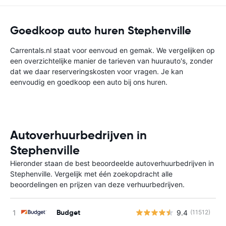
Goedkoop auto huren Stephenville
Carrentals.nl staat voor eenvoud en gemak. We vergelijken op
een overzichtelijke manier de tarieven van huurauto's, zonder
dat we daar reserveringskosten voor vragen. Je kan
eenvoudig en goedkoop een auto bij ons huren.
Autoverhuurbedrijven in
Stephenville
Hieronder staan de best beoordeelde autoverhuurbedrijven in
Stephenville. Vergelijk met één zoekopdracht alle
beoordelingen en prijzen van deze verhuurbedrijven.
Budget
9.4
(11512)
G