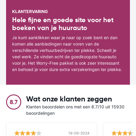
KLANTERVARING
Hele fijne en goede site voor het
boeken van je huurauto
Je kunt aanklikken waar je naar op zoek bent en dan
komen alle aanbiedingen naar voren van de
verschillende verhuurbedrijven ter plekke. Scheelt je
veel werk. Ze vinden echt de goedkoopste huurauto
voor je. Het Worry-Free pakket is ook zeer interessant
en behoed je voor dure extra verzekeringen ter plekke.
Wat onze klanten zeggen
8.7
Klanten beoordelen ons met een 8.7/10 uit 15930
beoordelingen
19-06-2024