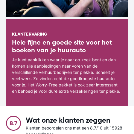
KLANTERVARING
Hele fijne en goede site voor het
boeken van je huurauto
Je kunt aanklikken waar je naar op zoek bent en dan
komen alle aanbiedingen naar voren van de
verschillende verhuurbedrijven ter plekke. Scheelt je
veel werk. Ze vinden echt de goedkoopste huurauto
voor je. Het Worry-Free pakket is ook zeer interessant
en behoed je voor dure extra verzekeringen ter plekke.
Wat onze klanten zeggen
8.7
Klanten beoordelen ons met een 8.7/10 uit 15928