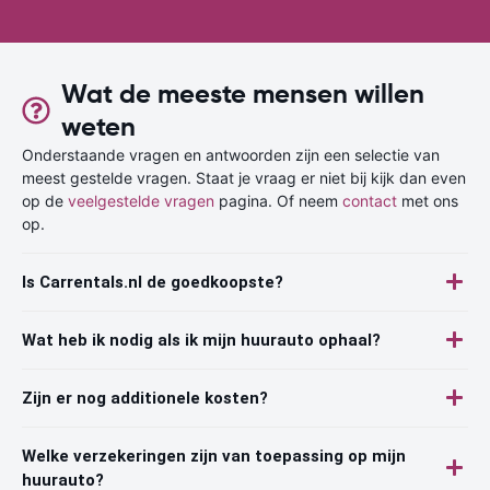
Wat de meeste mensen willen
weten
Onderstaande vragen en antwoorden zijn een selectie van
meest gestelde vragen. Staat je vraag er niet bij kijk dan even
op de
veelgestelde vragen
pagina. Of neem
contact
met ons
op.
Is Carrentals.nl de goedkoopste?
Wat heb ik nodig als ik mijn huurauto ophaal?
Zijn er nog additionele kosten?
Welke verzekeringen zijn van toepassing op mijn
huurauto?