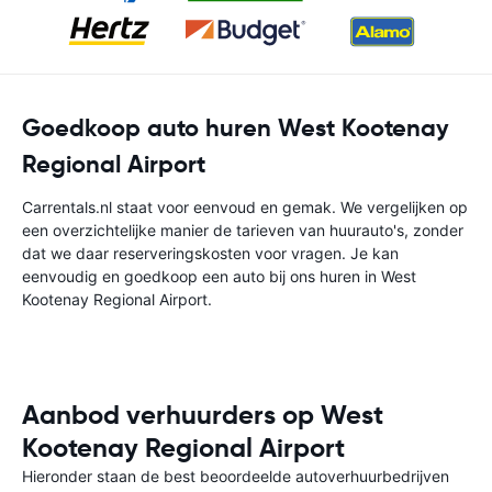
Goedkoop auto huren West Kootenay
Regional Airport
Carrentals.nl staat voor eenvoud en gemak. We vergelijken op
een overzichtelijke manier de tarieven van huurauto's, zonder
dat we daar reserveringskosten voor vragen. Je kan
eenvoudig en goedkoop een auto bij ons huren in West
Kootenay Regional Airport.
Aanbod verhuurders op West
Kootenay Regional Airport
Hieronder staan de best beoordeelde autoverhuurbedrijven