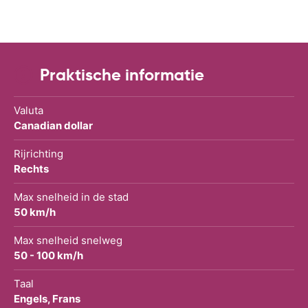
Praktische informatie
Valuta
Canadian dollar
Rijrichting
Rechts
Max snelheid in de stad
50 km/h
Max snelheid snelweg
50 - 100 km/h
Taal
Engels, Frans