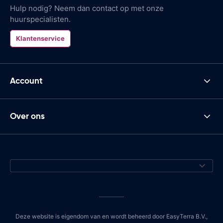
Hulp nodig? Neem dan contact op met onze
huurspecialisten.
Klantenservice
Account
Over ons
Deze website is eigendom van en wordt beheerd door EasyTerra B.V.,