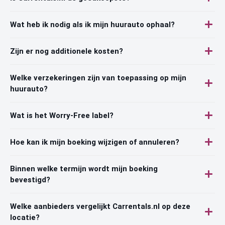
Wat heb ik nodig als ik mijn huurauto ophaal?
Zijn er nog additionele kosten?
Welke verzekeringen zijn van toepassing op mijn
huurauto?
Wat is het Worry-Free label?
Hoe kan ik mijn boeking wijzigen of annuleren?
Binnen welke termijn wordt mijn boeking
bevestigd?
Welke aanbieders vergelijkt Carrentals.nl op deze
locatie?