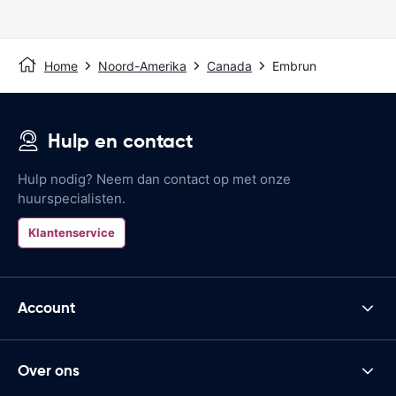
Home
Noord-Amerika
Canada
Embrun
Hulp en contact
Hulp nodig? Neem dan contact op met onze
huurspecialisten.
Klantenservice
Account
Over ons