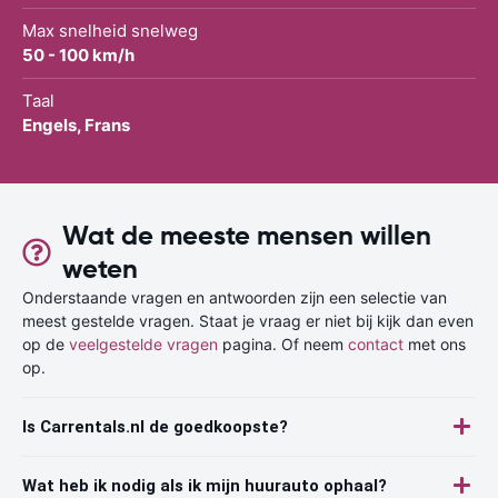
Max snelheid snelweg
50 - 100 km/h
Taal
Engels, Frans
Wat de meeste mensen willen
weten
Onderstaande vragen en antwoorden zijn een selectie van
meest gestelde vragen. Staat je vraag er niet bij kijk dan even
op de
veelgestelde vragen
pagina. Of neem
contact
met ons
op.
Is Carrentals.nl de goedkoopste?
Wat heb ik nodig als ik mijn huurauto ophaal?