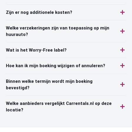
Zijn er nog additionele kosten?
Welke verzekeringen zijn van toepassing op mijn
huurauto?
Wat is het Worry-Free label?
Hoe kan ik mijn boeking wijzigen of annuleren?
Binnen welke termijn wordt mijn boeking
bevestigd?
Welke aanbieders vergelijkt Carrentals.nl op deze
locatie?