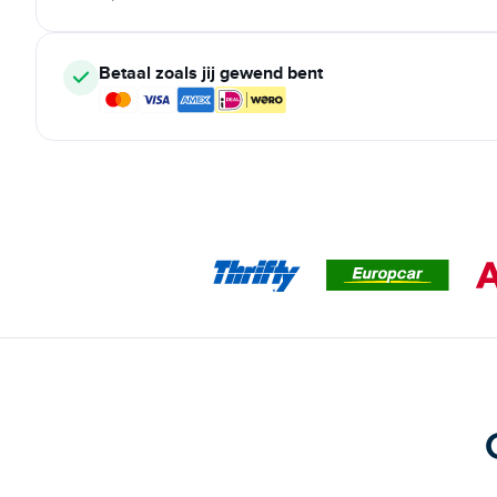
Betaal zoals jij gewend bent