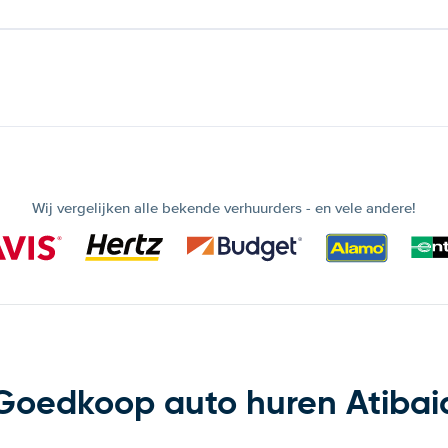
Wij vergelijken alle bekende verhuurders - en vele andere!
Goedkoop auto huren Atibai