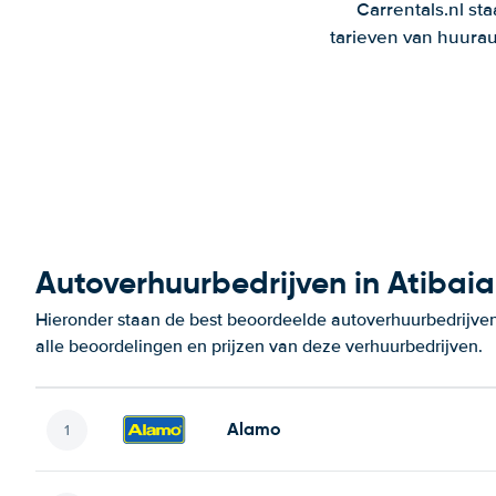
Carrentals.nl st
tarieven van huurau
Autoverhuurbedrijven in Atibaia
Hieronder staan de best beoordeelde autoverhuurbedrijven
alle beoordelingen en prijzen van deze verhuurbedrijven.
Alamo