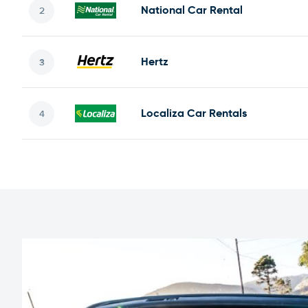
National Car Rental
Hertz
Localiza Car Rentals