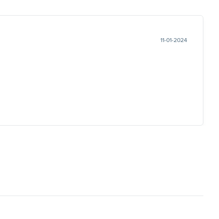
11-01-2024