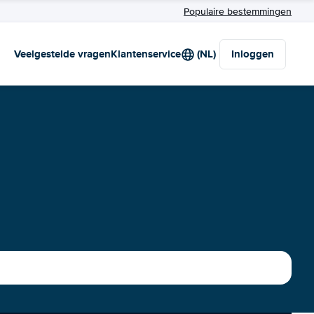
Populaire bestemmingen
Veelgestelde vragen
Klantenservice
(NL)
Inloggen