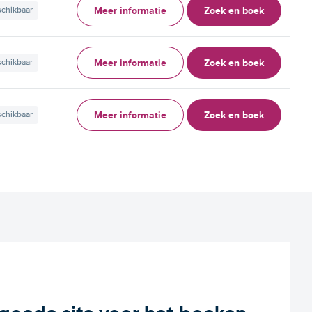
Meer informatie
Zoek en boek
schikbaar
Meer informatie
Zoek en boek
schikbaar
Meer informatie
Zoek en boek
schikbaar