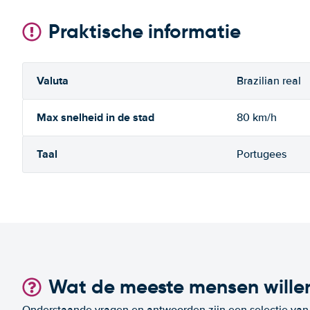
Praktische informatie
Valuta
Brazilian real
Max snelheid in de stad
80 km/h
Taal
Portugees
Wat de meeste mensen wille