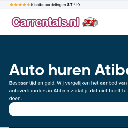
8.7
Klantbeoordelingen
/ 10
Auto huren Atib
Bespaar tijd en geld. Wij vergelijken het aanbod van
autoverhuurders in Atibaia zodat jij dat niet hoeft te
doen.