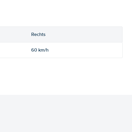
Rechts
60 km/h