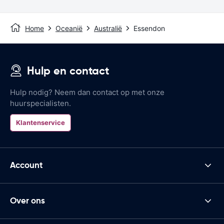
Home
Oceanië
Australië
Essendon
Hulp en contact
Hulp nodig? Neem dan contact op met onze
huurspecialisten.
Klantenservice
Account
Over ons