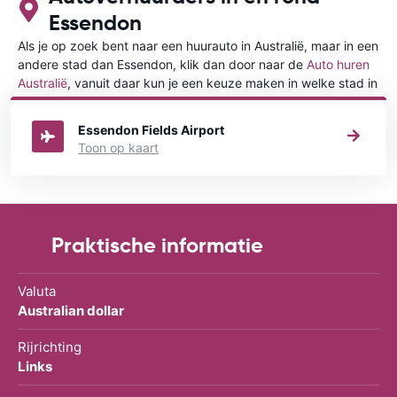
Essendon
Als je op zoek bent naar een huurauto in Australië, maar in een
andere stad dan Essendon, klik dan door naar de
Auto huren
Australië
, vanuit daar kun je een keuze maken in welke stad in
Australië je een auto huren wilt.
Essendon Fields Airport
Toon op kaart
Praktische informatie
Valuta
Australian dollar
Rijrichting
Links