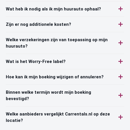
Wat heb ik nodig als ik mijn huurauto ophaal?
Zijn er nog additionele kosten?
Welke verzekeringen zijn van toepassing op mijn
huurauto?
Wat is het Worry-Free label?
Hoe kan ik mijn boeking wijzigen of annuleren?
Binnen welke termijn wordt mijn boeking
bevestigd?
Welke aanbieders vergelijkt Carrentals.nl op deze
locatie?