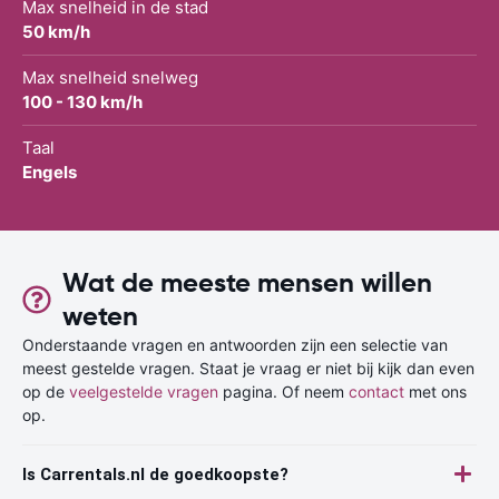
Max snelheid in de stad
50 km/h
Max snelheid snelweg
100 - 130 km/h
Taal
Engels
Wat de meeste mensen willen
weten
Onderstaande vragen en antwoorden zijn een selectie van
meest gestelde vragen. Staat je vraag er niet bij kijk dan even
op de
veelgestelde vragen
pagina. Of neem
contact
met ons
op.
Is Carrentals.nl de goedkoopste?