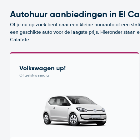
Autohuur aanbiedingen in El Ca
Of je nu op zoek bent naar een kleine huurauto of een stat
een geschikte auto voor de laagste prijs. Hieronder staan 
Calafate
Volkswagen up!
Of gelijkwaardig