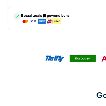
Betaal zoals jij gewend bent
Go