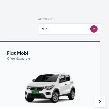
AUTOTYPE
Mini
Fiat Mobi
Of gelijkwaardig