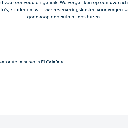
aat voor eenvoud en gemak. We vergelijken op een overzich
to's, zonder dat we daar reserveringskosten voor vragen.
goedkoop een auto bij ons huren.
en auto te huren in El Calafate