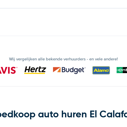
Wij vergelijken alle bekende verhuurders - en vele andere!
edkoop auto huren El Calaf