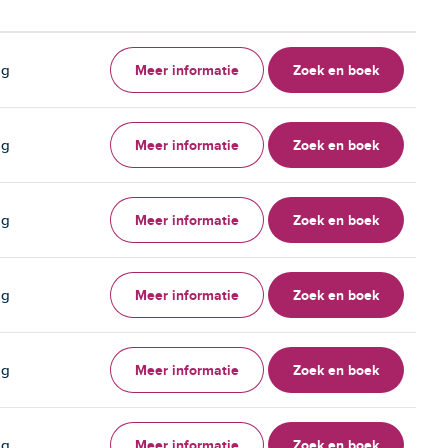
Meer informatie
Zoek en boek
ag
Meer informatie
Zoek en boek
ag
Meer informatie
Zoek en boek
ag
Meer informatie
Zoek en boek
ag
Meer informatie
Zoek en boek
ag
Meer informatie
Zoek en boek
ag