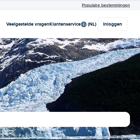
Populaire bestemmingen
Veelgestelde vragen
Klantenservice
(NL)
Inloggen