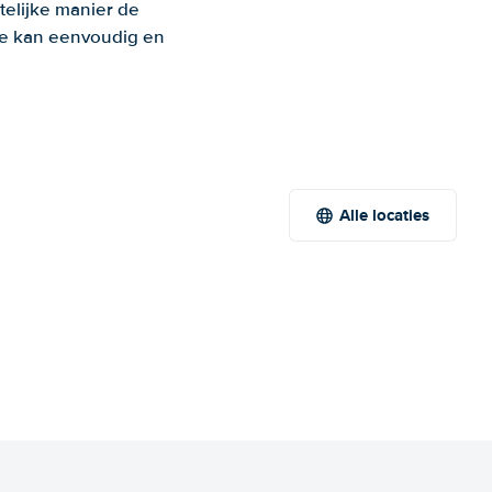
telijke manier de
 Je kan eenvoudig en
Alle locaties