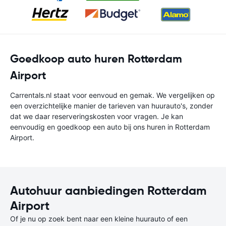
Goedkoop auto huren Rotterdam
Airport
Carrentals.nl staat voor eenvoud en gemak. We vergelijken op
een overzichtelijke manier de tarieven van huurauto's, zonder
dat we daar reserveringskosten voor vragen. Je kan
eenvoudig en goedkoop een auto bij ons huren in Rotterdam
Airport.
Autohuur aanbiedingen Rotterdam
Airport
Of je nu op zoek bent naar een kleine huurauto of een