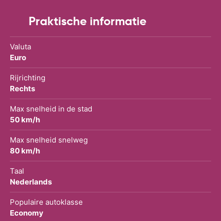
Praktische informatie
Valuta
Euro
Rijrichting
Rechts
Max snelheid in de stad
50 km/h
Max snelheid snelweg
80 km/h
Taal
Nederlands
Populaire autoklasse
Economy