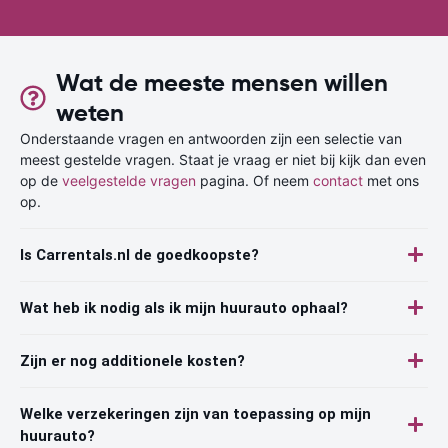
Wat de meeste mensen willen
weten
Onderstaande vragen en antwoorden zijn een selectie van
meest gestelde vragen. Staat je vraag er niet bij kijk dan even
op de
veelgestelde vragen
pagina. Of neem
contact
met ons
op.
Is Carrentals.nl de goedkoopste?
Wat heb ik nodig als ik mijn huurauto ophaal?
Zijn er nog additionele kosten?
Welke verzekeringen zijn van toepassing op mijn
huurauto?