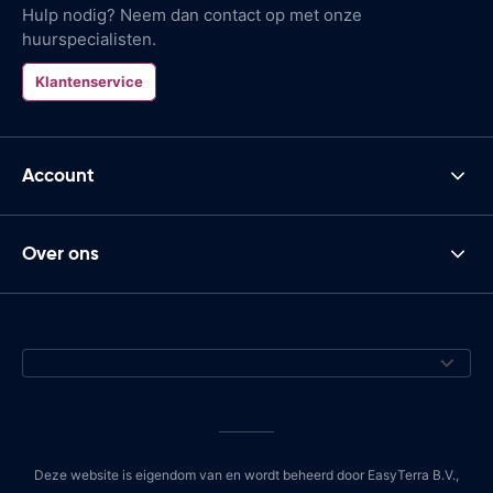
Hulp nodig? Neem dan contact op met onze
huurspecialisten.
Klantenservice
Account
Over ons
Deze website is eigendom van en wordt beheerd door EasyTerra B.V.,