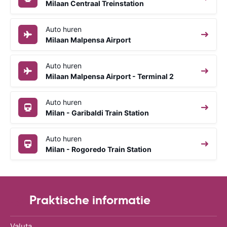
Milaan Centraal Treinstation
Auto huren
Milaan Malpensa Airport
Auto huren
Milaan Malpensa Airport - Terminal 2
Auto huren
Milan - Garibaldi Train Station
Auto huren
Milan - Rogoredo Train Station
Praktische informatie
Valuta