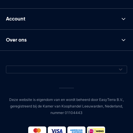
Account
Over ons
Deze website is eigendom van en wordt beheerd door EasyTerra B.V.,
geregistreerd bij de Kamer van Koophandel Leeuwarden, Nederland,
nummer 01104443