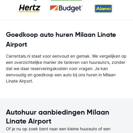
Goedkoop auto huren Milaan Linate
Airport
Carrentals.nl staat voor eenvoud en gemak. We vergelijken op
een overzichtelijke manier de tarieven van huurauto's, zonder
dat we daar reserveringskosten voor vragen. Je kan
eenvoudig en goedkoop een auto bij ons huren in Milaan
Linate Airport.
Autohuur aanbiedingen Milaan
Linate Airport
Of je nu op zoek bent naar een kleine huurauto of een