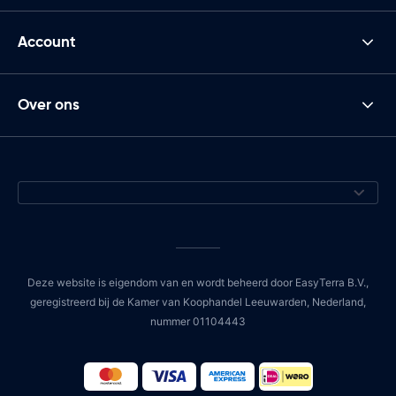
Account
Over ons
Deze website is eigendom van en wordt beheerd door EasyTerra B.V.,
geregistreerd bij de Kamer van Koophandel Leeuwarden, Nederland,
nummer 01104443