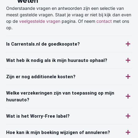
weten
Onderstaande vragen en antwoorden zijn een selectie van
meest gestelde vragen. Staat je vraag er niet bij kijk dan even
op de
veelgestelde vragen
pagina. Of neem
contact
met ons
op.
Is Carrentals.nl de goedkoopste?
Wat heb ik nodig als ik mijn huurauto ophaal?
Zijn er nog additionele kosten?
Welke verzekeringen zijn van toepassing op mijn
huurauto?
Wat is het Worry-Free label?
Hoe kan ik mijn boeking wijzigen of annuleren?