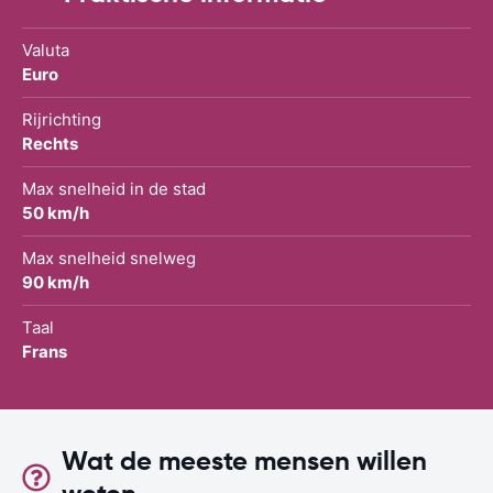
Valuta
Euro
Rijrichting
Rechts
Max snelheid in de stad
50 km/h
Max snelheid snelweg
90 km/h
Taal
Frans
Wat de meeste mensen willen