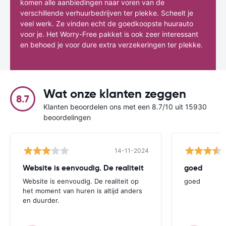
komen alle aanbiedingen naar voren van de
verschillende verhuurbedrijven ter plekke. Scheelt je
veel werk. Ze vinden echt de goedkoopste huurauto
voor je. Het Worry-Free pakket is ook zeer interessant
en behoed je voor dure extra verzekeringen ter plekke.
Wat onze klanten zeggen
8.7
Klanten beoordelen ons met een 8.7/10 uit 15930
beoordelingen
14-11-2024
Website is eenvoudig. De realiteit
goed
Website is eenvoudig. De realiteit op
goed
het moment van huren is altijd anders
en duurder.