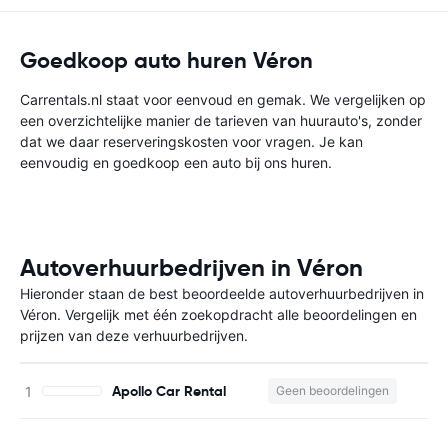
Goedkoop auto huren Véron
Carrentals.nl staat voor eenvoud en gemak. We vergelijken op
een overzichtelijke manier de tarieven van huurauto's, zonder
dat we daar reserveringskosten voor vragen. Je kan
eenvoudig en goedkoop een auto bij ons huren.
Autoverhuurbedrijven in Véron
Hieronder staan de best beoordeelde autoverhuurbedrijven in
Véron. Vergelijk met één zoekopdracht alle beoordelingen en
prijzen van deze verhuurbedrijven.
Apollo Car Rental
Geen beoordelingen
G