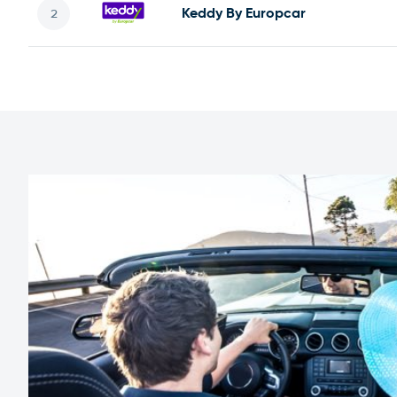
Keddy By Europcar