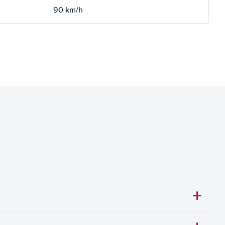
90 km/h