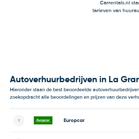
Carrentals.nl st
tarieven van huurau
Autoverhuurbedrijven in La Gr
Hieronder staan de best beoordeelde autoverhuurbedrijven
zoekopdracht alle beoordelingen en prijzen van deze verh
Europcar