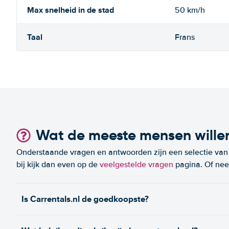
Max snelheid in de stad
50 km/h
Taal
Frans
Wat de meeste mensen wille
Onderstaande vragen en antwoorden zijn een selectie van m
bij kijk dan even op de
veelgestelde vragen
pagina. Of n
Is Carrentals.nl de goedkoopste?