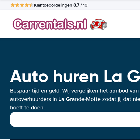
8.7
Klantbeoordelingen
/ 10
Auto huren La 
Bespaar tijd en geld. Wij vergelijken het aanbod van
autoverhuurders in La Grande-Motte zodat jij dat nie
hoeft te doen.