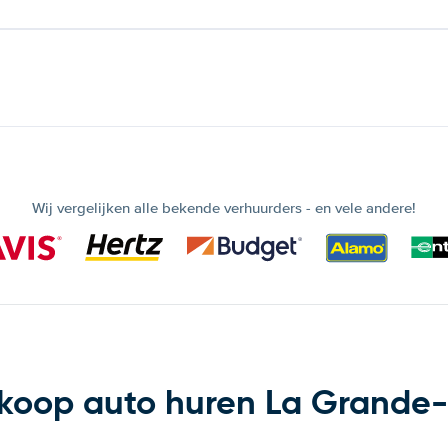
Wij vergelijken alle bekende verhuurders - en vele andere!
oop auto huren La Grande