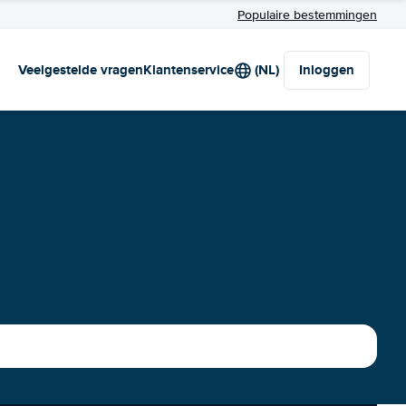
Populaire bestemmingen
Veelgestelde vragen
Klantenservice
(NL)
Inloggen