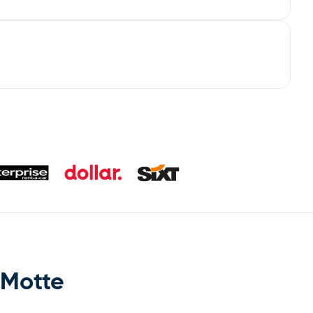
-Motte