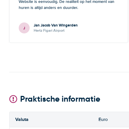
Website is eenvoudig. De realiteit op het moment van
huren is altijd anders en duurder.
Jan Jacob Van Wingerden
J
Hertz Figari Airport
Praktische informatie
Valuta
Euro