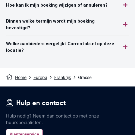
Hoe kan ik mijn boeking wijzigen of annuleren?
Binnen welke termijn wordt mijn boeking
bevestigd?
Welke aanbieders vergelijkt Carrentals.nl op deze
locatie?
Home
Europa
Frankrijk
Grasse
Hulp en contact
Hulp nodig? Neem dan contact op met onze
huurspecialisten.
Klantenservice