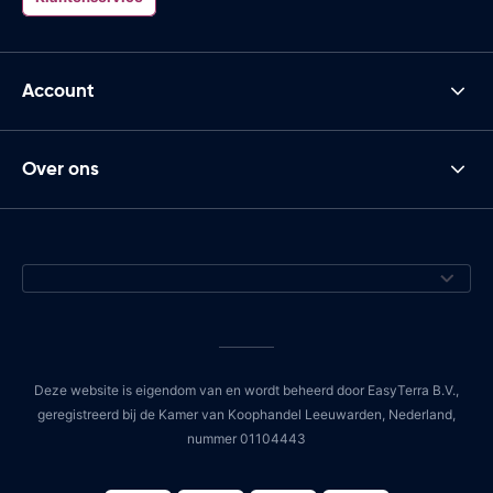
Account
Over ons
Deze website is eigendom van en wordt beheerd door EasyTerra B.V.,
geregistreerd bij de Kamer van Koophandel Leeuwarden, Nederland,
nummer 01104443