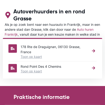
Autoverhuurders in en rond
Grasse
Als je op zoek bent naar een huurauto in Frankrijk, maar in een
andere stad dan Grasse, klik dan door naar de
Auto huren
Frankrijk
, vanuit daar kun je een keuze maken in welke stad in
Frankrijk je een auto huren wilt.
178 Rte de Draguignan, 06130 Grasse,
France
Toon op kaart
Rond Point Des 4 Chemins
Toon op kaart
Praktische informatie