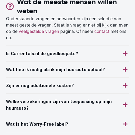
Wat de meeste mensen willen
weten
Onderstaande vragen en antwoorden zijn een selectie van
meest gestelde vragen. Staat je vraag er niet bij kijk dan even
op de
veelgestelde vragen
pagina. Of neem
contact
met ons
op.
Is Carrentals.nl de goedkoopste?
Wat heb ik nodig als ik mijn huurauto ophaal?
Zijn er nog additionele kosten?
Welke verzekeringen zijn van toepassing op mijn
huurauto?
Wat is het Worry-Free label?