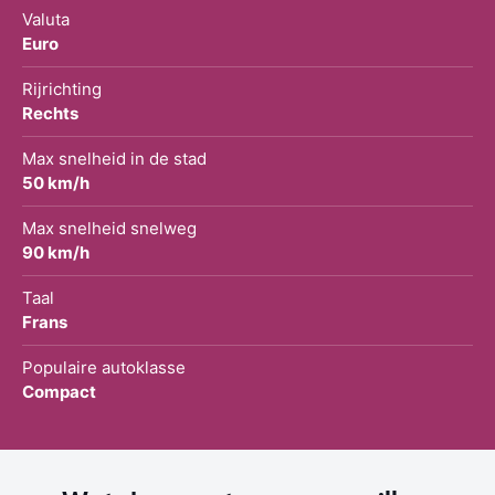
Valuta
Euro
Rijrichting
Rechts
Max snelheid in de stad
50 km/h
Max snelheid snelweg
90 km/h
Taal
Frans
Populaire autoklasse
Compact