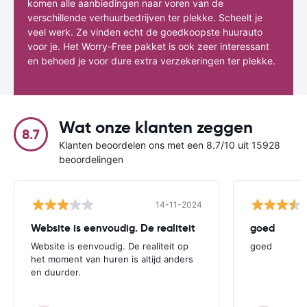
komen alle aanbiedingen naar voren van de
verschillende verhuurbedrijven ter plekke. Scheelt je
veel werk. Ze vinden echt de goedkoopste huurauto
voor je. Het Worry-Free pakket is ook zeer interessant
en behoed je voor dure extra verzekeringen ter plekke.
Wat onze klanten zeggen
8.7
Klanten beoordelen ons met een 8.7/10 uit 15928
beoordelingen
14-11-2024
Website is eenvoudig. De realiteit
goed
Website is eenvoudig. De realiteit op
goed
het moment van huren is altijd anders
en duurder.