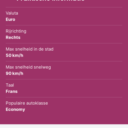
Valuta
Euro
Rijrichting
Rechts
Max snelheid in de stad
50 km/h
Max snelheid snelweg
90 km/h
Taal
Frans
Populaire autoklasse
Economy