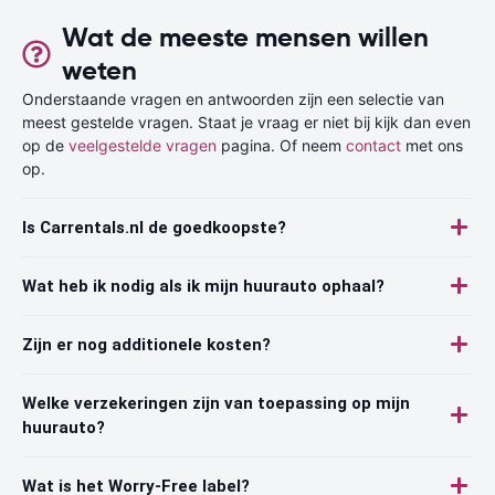
Wat de meeste mensen willen
weten
Onderstaande vragen en antwoorden zijn een selectie van
meest gestelde vragen. Staat je vraag er niet bij kijk dan even
op de
veelgestelde vragen
pagina. Of neem
contact
met ons
op.
Is Carrentals.nl de goedkoopste?
Wat heb ik nodig als ik mijn huurauto ophaal?
Zijn er nog additionele kosten?
Welke verzekeringen zijn van toepassing op mijn
huurauto?
Wat is het Worry-Free label?