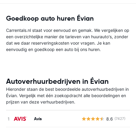
Goedkoop auto huren Évian
Carrentals.nl staat voor eenvoud en gemak. We vergelijken op
een overzichtelijke manier de tarieven van huurauto's, zonder
dat we daar reserveringskosten voor vragen. Je kan
eenvoudig en goedkoop een auto bij ons huren.
Autoverhuurbedrijven in Évian
Hieronder staan de best beoordeelde autoverhuurbedrijven in
Évian. Vergelijk met één zoekopdracht alle beoordelingen en
prijzen van deze verhuurbedrijven.
Avis
8.6
(7427)
G