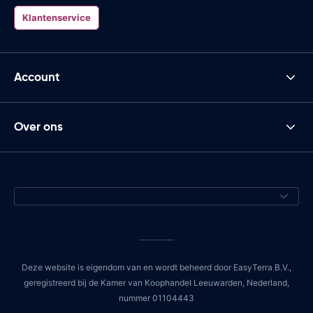
Klantenservice
Account
Over ons
Deze website is eigendom van en wordt beheerd door EasyTerra B.V.,
geregistreerd bij de Kamer van Koophandel Leeuwarden, Nederland,
nummer 01104443