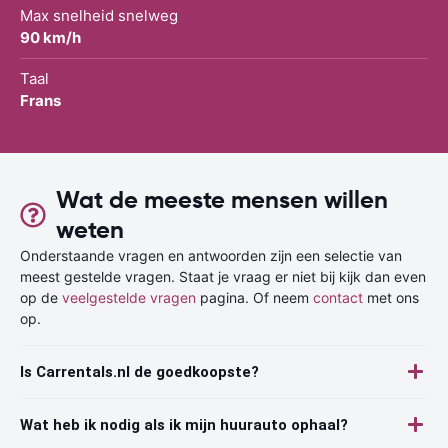
Max snelheid snelweg
90 km/h
Taal
Frans
Wat de meeste mensen willen
weten
Onderstaande vragen en antwoorden zijn een selectie van
meest gestelde vragen. Staat je vraag er niet bij kijk dan even
op de
veelgestelde vragen
pagina. Of neem
contact
met ons
op.
Is Carrentals.nl de goedkoopste?
Wat heb ik nodig als ik mijn huurauto ophaal?