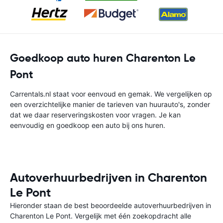
Goedkoop auto huren Charenton Le
Pont
Carrentals.nl staat voor eenvoud en gemak. We vergelijken op
een overzichtelijke manier de tarieven van huurauto's, zonder
dat we daar reserveringskosten voor vragen. Je kan
eenvoudig en goedkoop een auto bij ons huren.
Autoverhuurbedrijven in Charenton
Le Pont
Hieronder staan de best beoordeelde autoverhuurbedrijven in
Charenton Le Pont. Vergelijk met één zoekopdracht alle