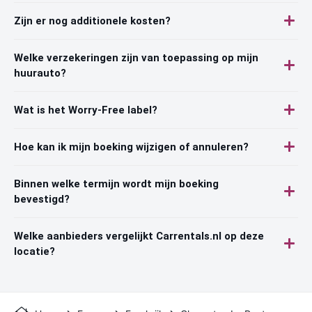
Zijn er nog additionele kosten?
Welke verzekeringen zijn van toepassing op mijn
huurauto?
Wat is het Worry-Free label?
Hoe kan ik mijn boeking wijzigen of annuleren?
Binnen welke termijn wordt mijn boeking
bevestigd?
Welke aanbieders vergelijkt Carrentals.nl op deze
locatie?