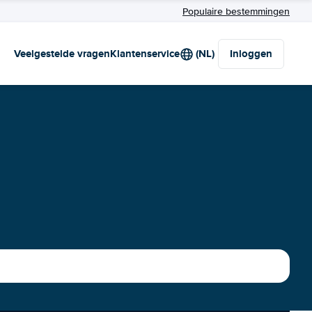
Populaire bestemmingen
Veelgestelde vragen
Klantenservice
(NL)
Inloggen