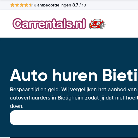
8.7
Klantbeoordelingen
/ 10
Auto huren Biet
Bespaar tijd en geld. Wij vergelijken het aanbod van
autoverhuurders in Bietigheim zodat jij dat niet hoeft
doen.