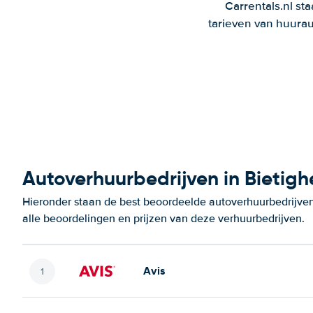
Carrentals.nl st
tarieven van huurau
Autoverhuurbedrijven in Bietig
Hieronder staan de best beoordeelde autoverhuurbedrijven
alle beoordelingen en prijzen van deze verhuurbedrijven.
Avis