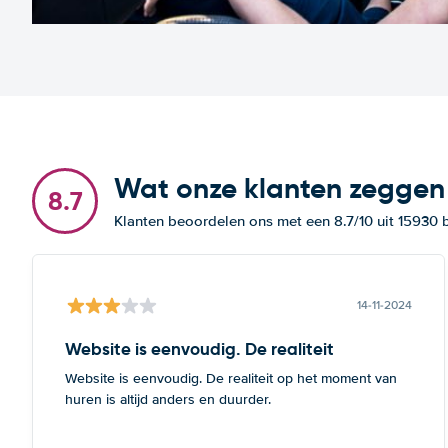
Wat onze klanten zeggen
8.7
Klanten beoordelen ons met een 8.7/10 uit 15930
14-11-2024
Website is eenvoudig. De realiteit
Website is eenvoudig. De realiteit op het moment van
huren is altijd anders en duurder.