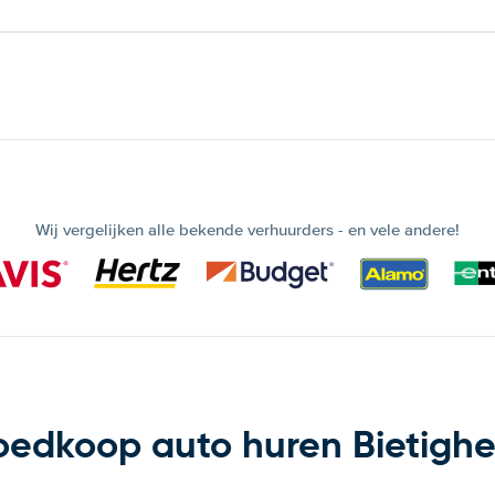
Wij vergelijken alle bekende verhuurders - en vele andere!
edkoop auto huren Bietigh