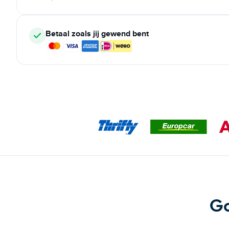
Betaal zoals jij gewend bent
Go