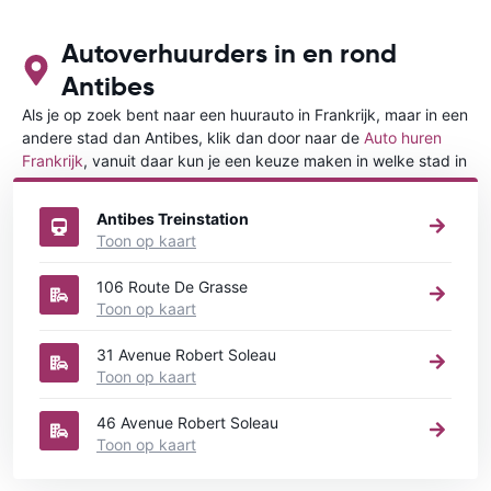
Autoverhuurders in en rond
Antibes
Als je op zoek bent naar een huurauto in Frankrijk, maar in een
andere stad dan Antibes, klik dan door naar de
Auto huren
Frankrijk
, vanuit daar kun je een keuze maken in welke stad in
Frankrijk je een auto huren wilt.
Antibes Treinstation
Toon op kaart
106 Route De Grasse
Toon op kaart
31 Avenue Robert Soleau
Toon op kaart
46 Avenue Robert Soleau
Toon op kaart