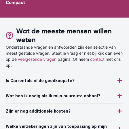
Compact
Wat de meeste mensen willen
weten
Onderstaande vragen en antwoorden zijn een selectie van
meest gestelde vragen. Staat je vraag er niet bij kijk dan even
op de
veelgestelde vragen
pagina. Of neem
contact
met ons
op.
Is Carrentals.nl de goedkoopste?
Wat heb ik nodig als ik mijn huurauto ophaal?
Zijn er nog additionele kosten?
Welke verzekeringen zijn van toepassing op mijn