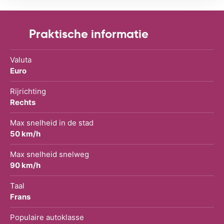
Praktische informatie
Valuta
Euro
Rijrichting
Rechts
Max snelheid in de stad
50 km/h
Max snelheid snelweg
90 km/h
Taal
Frans
Populaire autoklasse