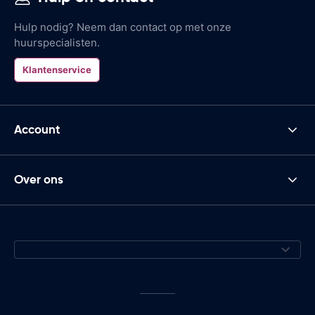
Hulp nodig? Neem dan contact op met onze
huurspecialisten.
Klantenservice
Account
Over ons