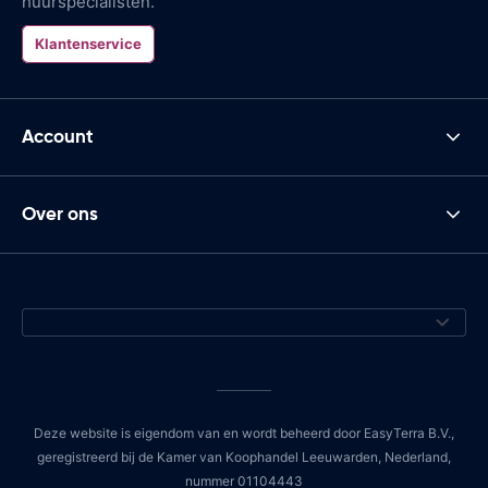
huurspecialisten.
Klantenservice
Account
Over ons
Deze website is eigendom van en wordt beheerd door EasyTerra B.V.,
geregistreerd bij de Kamer van Koophandel Leeuwarden, Nederland,
nummer 01104443