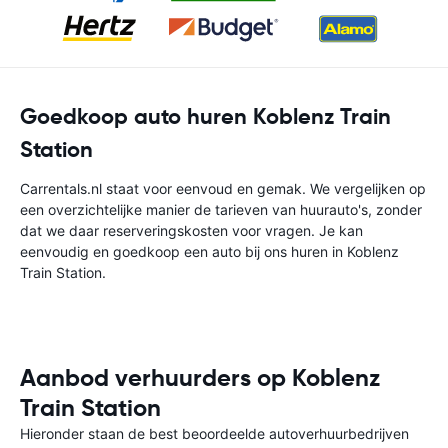
Goedkoop auto huren Koblenz Train
Station
Carrentals.nl staat voor eenvoud en gemak. We vergelijken op
een overzichtelijke manier de tarieven van huurauto's, zonder
dat we daar reserveringskosten voor vragen. Je kan
eenvoudig en goedkoop een auto bij ons huren in Koblenz
Train Station.
Aanbod verhuurders op Koblenz
Train Station
Hieronder staan de best beoordeelde autoverhuurbedrijven