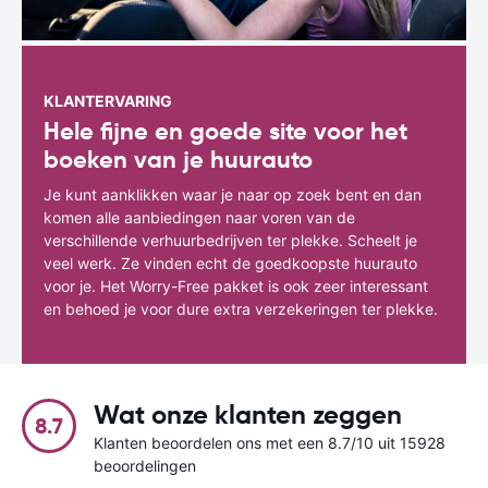
KLANTERVARING
Hele fijne en goede site voor het
boeken van je huurauto
Je kunt aanklikken waar je naar op zoek bent en dan
komen alle aanbiedingen naar voren van de
verschillende verhuurbedrijven ter plekke. Scheelt je
veel werk. Ze vinden echt de goedkoopste huurauto
voor je. Het Worry-Free pakket is ook zeer interessant
en behoed je voor dure extra verzekeringen ter plekke.
Wat onze klanten zeggen
8.7
Klanten beoordelen ons met een 8.7/10 uit 15928
beoordelingen