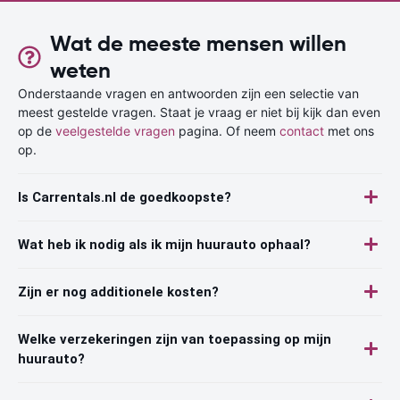
Wat de meeste mensen willen
weten
Onderstaande vragen en antwoorden zijn een selectie van
meest gestelde vragen. Staat je vraag er niet bij kijk dan even
op de
veelgestelde vragen
pagina. Of neem
contact
met ons
op.
Is Carrentals.nl de goedkoopste?
Wat heb ik nodig als ik mijn huurauto ophaal?
Zijn er nog additionele kosten?
Welke verzekeringen zijn van toepassing op mijn
huurauto?