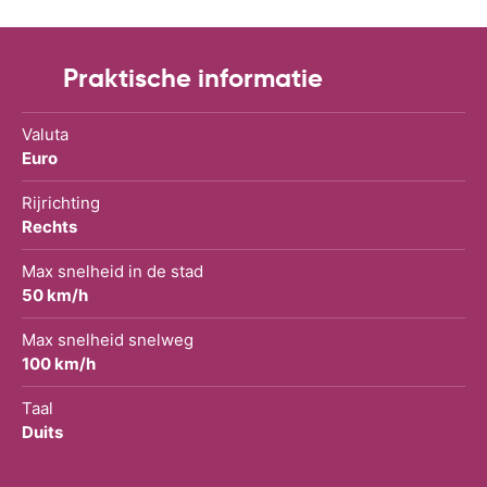
Praktische informatie
Valuta
Euro
Rijrichting
Rechts
Max snelheid in de stad
50 km/h
Max snelheid snelweg
100 km/h
Taal
Duits