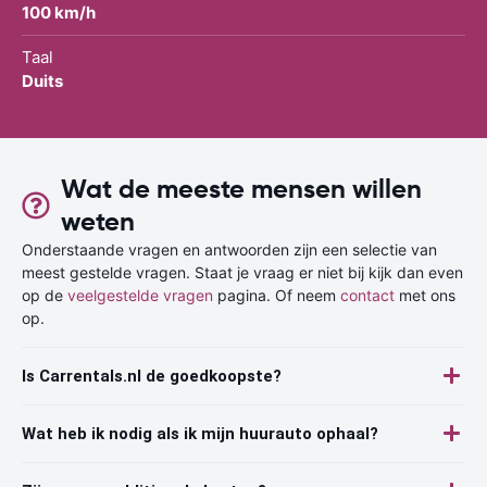
100 km/h
Taal
Duits
Wat de meeste mensen willen
weten
Onderstaande vragen en antwoorden zijn een selectie van
meest gestelde vragen. Staat je vraag er niet bij kijk dan even
op de
veelgestelde vragen
pagina. Of neem
contact
met ons
op.
Is Carrentals.nl de goedkoopste?
Wat heb ik nodig als ik mijn huurauto ophaal?