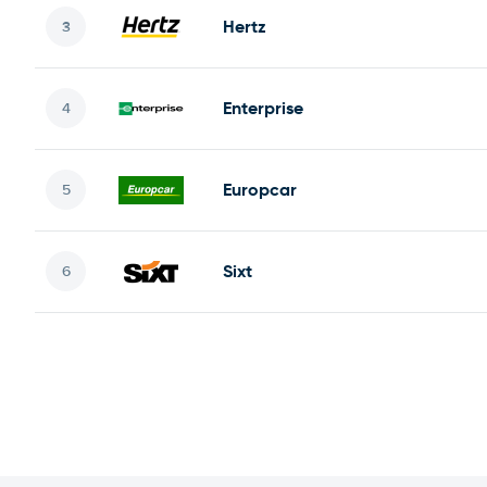
Hertz
Enterprise
Europcar
Sixt