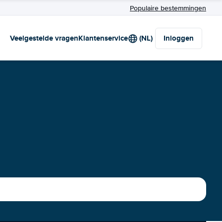
Populaire bestemmingen
Veelgestelde vragen
Klantenservice
(NL)
Inloggen