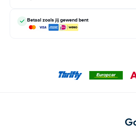
Betaal zoals jij gewend bent
Go