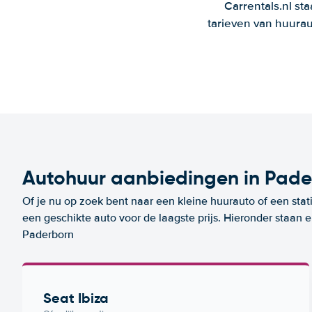
Carrentals.nl st
tarieven van huurau
Autohuur aanbiedingen in Pade
Of je nu op zoek bent naar een kleine huurauto of een stat
een geschikte auto voor de laagste prijs. Hieronder staan 
Paderborn
Seat Ibiza