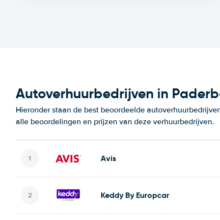
Autoverhuurbedrijven in Paderb
Hieronder staan de best beoordeelde autoverhuurbedrijven
alle beoordelingen en prijzen van deze verhuurbedrijven.
Avis
Keddy By Europcar