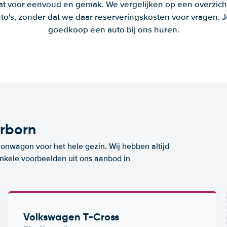
aat voor eenvoud en gemak. We vergelijken op een overzich
to's, zonder dat we daar reserveringskosten voor vragen.
goedkoop een auto bij ons huren.
rborn
ionwagon voor het hele gezin. Wij hebben altijd
enkele voorbeelden uit ons aanbod in
Volkswagen T-Cross