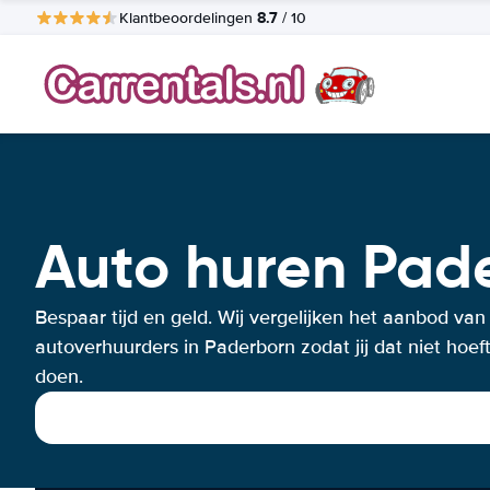
8.7
Klantbeoordelingen
/ 10
Auto huren Pad
Bespaar tijd en geld. Wij vergelijken het aanbod van
autoverhuurders in Paderborn zodat jij dat niet hoeft
doen.