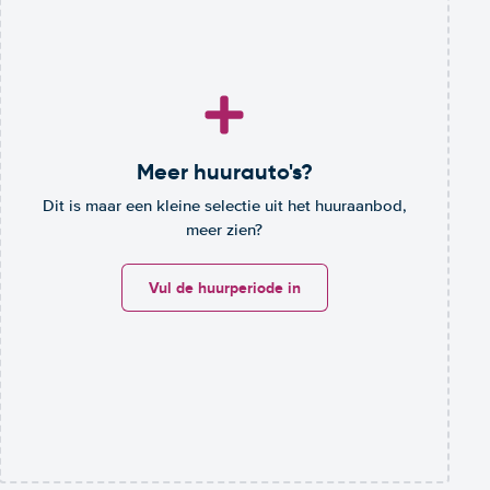
Meer huurauto's?
Dit is maar een kleine selectie uit het huuraanbod,
meer zien?
Vul de huurperiode in