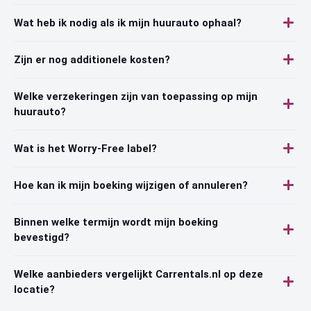
Wat heb ik nodig als ik mijn huurauto ophaal?
Zijn er nog additionele kosten?
Welke verzekeringen zijn van toepassing op mijn
huurauto?
Wat is het Worry-Free label?
Hoe kan ik mijn boeking wijzigen of annuleren?
Binnen welke termijn wordt mijn boeking
bevestigd?
Welke aanbieders vergelijkt Carrentals.nl op deze
locatie?