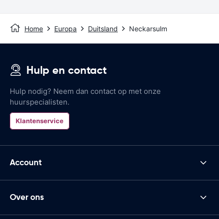
Home
Europa
Duitsland
Neckarsulm
Hulp en contact
Hulp nodig? Neem dan contact op met onze
huurspecialisten.
Klantenservice
Account
Over ons