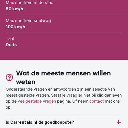
Max snelheid in de stad
50 km/h
Max snelheid snelweg
100 km/h
Taal
Duits
Wat de meeste mensen willen
weten
Onderstaande vragen en antwoorden zijn een selectie van
meest gestelde vragen. Staat je vraag er niet bij kijk dan even
op de
veelgestelde vragen
pagina. Of neem
contact
met ons
op.
Is Carrentals.nl de goedkoopste?