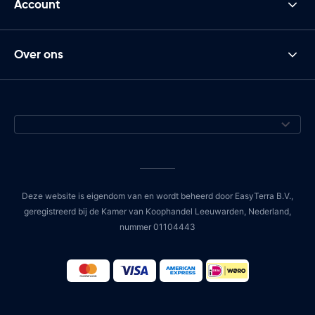
Account
Over ons
Deze website is eigendom van en wordt beheerd door EasyTerra B.V.,
geregistreerd bij de Kamer van Koophandel Leeuwarden, Nederland,
nummer 01104443