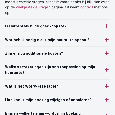
meest gestelde vragen. Staat je vraag er niet bij kijk dan even
op de
veelgestelde vragen
pagina. Of neem
contact
met ons
op.
Is Carrentals.nl de goedkoopste?
Wat heb ik nodig als ik mijn huurauto ophaal?
Zijn er nog additionele kosten?
Welke verzekeringen zijn van toepassing op mijn
huurauto?
Wat is het Worry-Free label?
Hoe kan ik mijn boeking wijzigen of annuleren?
Binnen welke termijn wordt mijn boeking