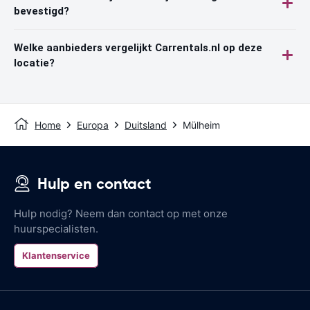
bevestigd?
Welke aanbieders vergelijkt Carrentals.nl op deze
locatie?
Home
Europa
Duitsland
Mülheim
Hulp en contact
Hulp nodig? Neem dan contact op met onze
huurspecialisten.
Klantenservice