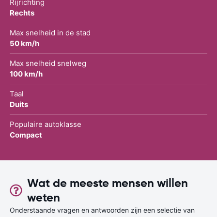
Rijrichting
Rechts
Max snelheid in de stad
50 km/h
Max snelheid snelweg
100 km/h
Taal
Duits
Populaire autoklasse
Compact
Wat de meeste mensen willen
weten
Onderstaande vragen en antwoorden zijn een selectie van