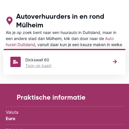
Autoverhuurders in en rond
Mülheim
Als je op zoek bent naar een huurauto in Duitsland, maar in
een andere stad dan Mülheim, klik dan door naar de
Auto
huren Duitsland
, vanuit daar kun je een keuze maken in welke
stad in Duitsland je een auto huren wilt.
Dickswall 60
Toon op kaart
Praktische informatie
Valuta
Euro