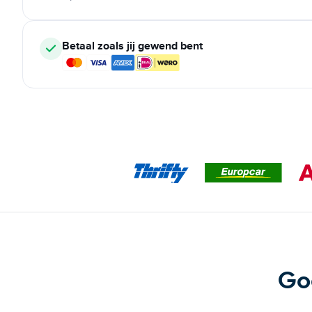
Betaal zoals jij gewend bent
Go