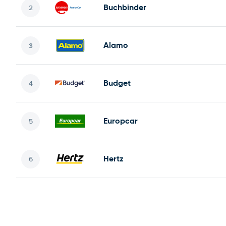
Buchbinder
Alamo
Budget
Europcar
Hertz