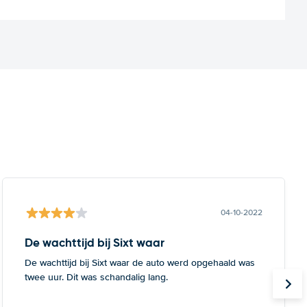
04-10-2022
De wachttijd bij Sixt waar
De wachttijd bij Sixt waar de auto werd opgehaald was
twee uur. Dit was schandalig lang.