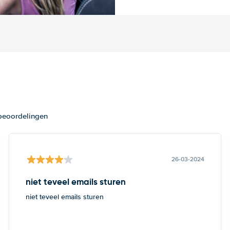
 beoordelingen
26-03-2024
niet teveel emails sturen
niet teveel emails sturen