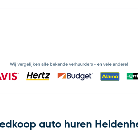
Wij vergelijken alle bekende verhuurders - en vele andere!
edkoop auto huren Heidenh