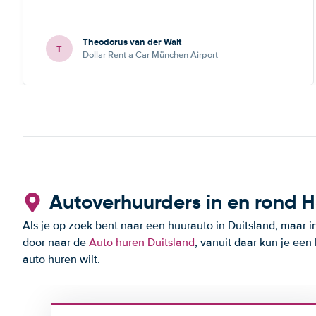
Theodorus van der Walt
T
Dollar Rent a Car München Airport
Autoverhuurders in en rond 
Als je op zoek bent naar een huurauto in Duitsland, maar 
door naar de
Auto huren Duitsland
, vanuit daar kun je een
auto huren wilt.