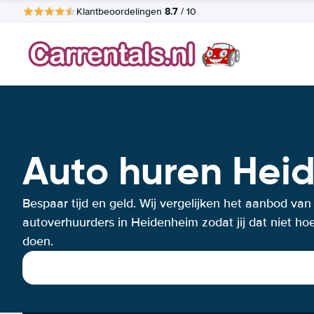
8.7
Klantbeoordelingen
/ 10
Auto huren Hei
Bespaar tijd en geld. Wij vergelijken het aanbod van
autoverhuurders in Heidenheim zodat jij dat niet hoe
doen.