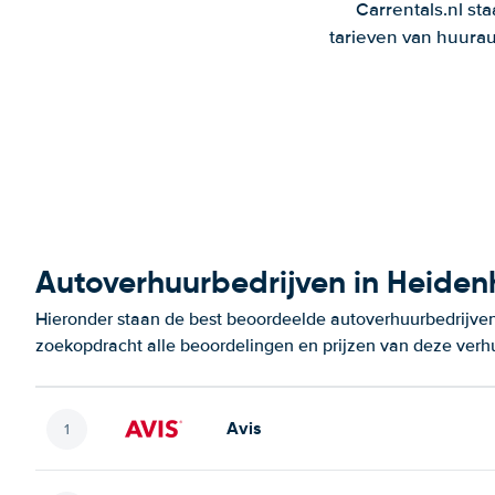
Carrentals.nl st
tarieven van huurau
Autoverhuurbedrijven in Heide
Hieronder staan de best beoordeelde autoverhuurbedrijven
zoekopdracht alle beoordelingen en prijzen van deze verh
Avis