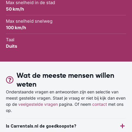
Max snelheid in de stad
50 km/h
Max snelheid snelweg
100 km/h
Taal
Duits
Wat de meeste mensen willen
weten
Onderstaande vragen en antwoorden zijn een selectie van
meest gestelde vragen. Staat je vraag er niet bij kijk dan even
op de
veelgestelde vragen
pagina. Of neem
contact
met ons
op.
Is Carrentals.nl de goedkoopste?