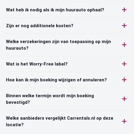
Wat heb ik nodig als ik mijn huurauto ophaal?
Zijn er nog additionele kosten?
Welke verzekeringen zijn van toepassing op mijn
huurauto?
Wat is het Worry-Free label?
Hoe kan ik mijn boeking wijzigen of annuleren?
Binnen welke termijn wordt mijn boeking
bevestigd?
Welke aanbieders vergelijkt Carrentals.nl op deze
locatie?