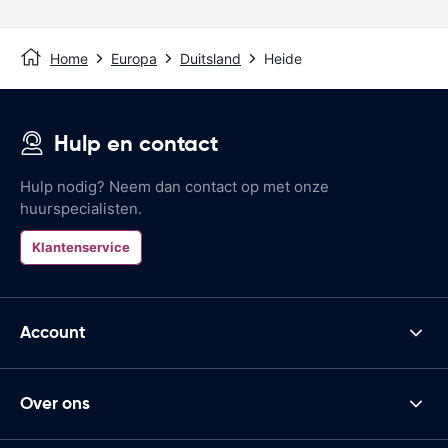
Home
Europa
Duitsland
Heide
Hulp en contact
Hulp nodig? Neem dan contact op met onze
huurspecialisten.
Klantenservice
Account
Over ons