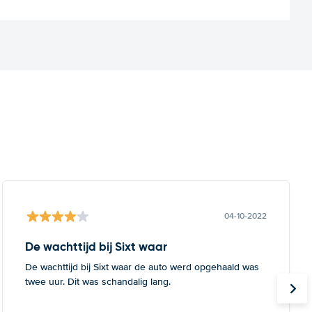
04-10-2022
De wachttijd bij Sixt waar
De wachttijd bij Sixt waar de auto werd opgehaald was
twee uur. Dit was schandalig lang.