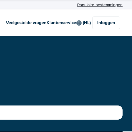
Populaire bestemmingen
Veelgestelde vragen
Klantenservice
(NL)
Inloggen