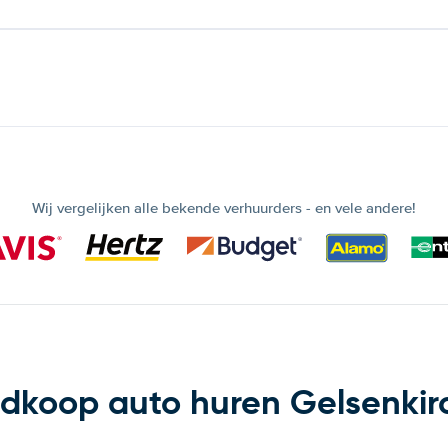
Wij vergelijken alle bekende verhuurders - en vele andere!
dkoop auto huren Gelsenkir