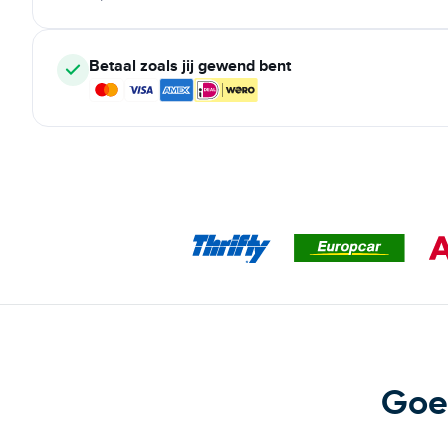
Betaal zoals jij gewend bent
Goe