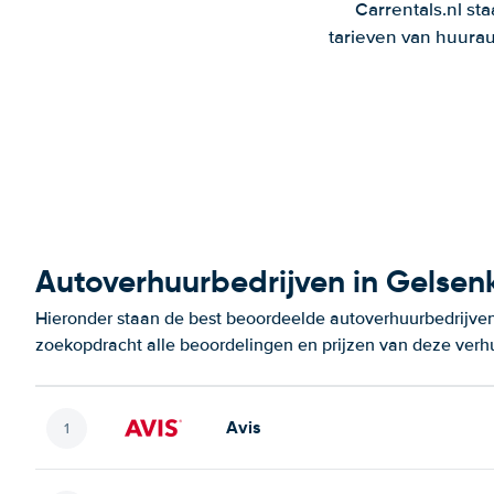
Carrentals.nl st
tarieven van huurau
Autoverhuurbedrijven in Gelsen
Hieronder staan de best beoordeelde autoverhuurbedrijven
zoekopdracht alle beoordelingen en prijzen van deze verh
Avis