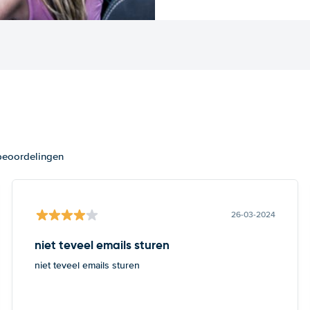
 beoordelingen
26-03-2024
niet teveel emails sturen
niet teveel emails sturen