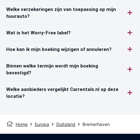
Welke verzekeringen zijn van toepassing op mijn
huurauto?
Wat is het Worry-Free label?
Hoe kan ik mijn boeking wijzigen of annuleren?
Binnen welke termijn wordt mijn boeking
bevestigd?
Welke aanbieders vergelijkt Carrentals.nl op deze
locatie?
Home
Europa
Duitsland
Bremerhaven