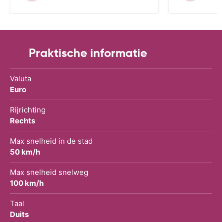
Praktische informatie
Valuta
Euro
Rijrichting
Rechts
Max snelheid in de stad
50 km/h
Max snelheid snelweg
100 km/h
Taal
Duits