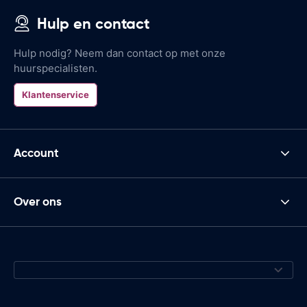
Hulp en contact
Hulp nodig? Neem dan contact op met onze
huurspecialisten.
Klantenservice
Account
Over ons