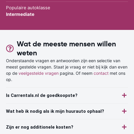
Populaire autoklasse
Intermediate
Wat de meeste mensen willen
weten
Onderstaande vragen en antwoorden zijn een selectie van
meest gestelde vragen. Staat je vraag er niet bij kijk dan even
op de
veelgestelde vragen
pagina. Of neem
contact
met ons
op.
Is Carrentals.nl de goedkoopste?
Wat heb ik nodig als ik mijn huurauto ophaal?
Zijn er nog additionele kosten?