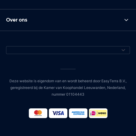
Over ons
Deze website is eigendom van en wordt beheerd door EasyTerra B.V.,
geregistreerd bij de Kamer van Koophandel Leeuwarden, Nederland,
nummer 01104443