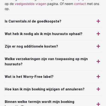
op de
veelgestelde vragen
pagina. Of neem
contact
met ons
op.
Is Carrentals.nl de goedkoopste?
Wat heb ik nodig als ik mijn huurauto ophaal?
Zijn er nog additionele kosten?
Welke verzekeringen zijn van toepassing op mijn
huurauto?
Wat is het Worry-Free label?
Hoe kan ik mijn boeking wijzigen of annuleren?
Binnen welke termijn wordt mijn boeking