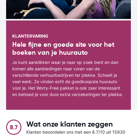
KLANTERVARING
Hele fijne en goede site voor het
boeken van je huurauto
Je kunt aanklikken waar je naar op zoek bent en dan
komen alle aanbiedingen naar voren van de
verschillende verhuurbedrijven ter plekke. Scheelt je
veel werk. Ze vinden echt de goedkoopste huurauto
voor je. Het Worry-Free pakket is ook zeer interessant
en behoed je voor dure extra verzekeringen ter plekke.
Wat onze klanten zeggen
8.7
Klanten beoordelen ons met een 8.7/10 uit 15930