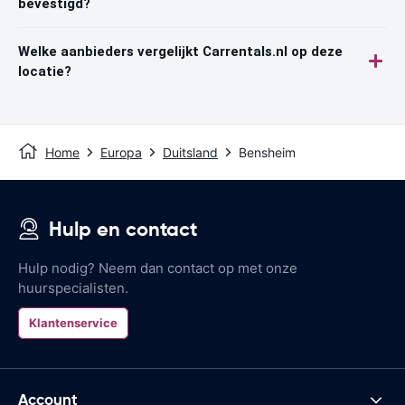
bevestigd?
Welke aanbieders vergelijkt Carrentals.nl op deze
locatie?
Home
Europa
Duitsland
Bensheim
Hulp en contact
Hulp nodig? Neem dan contact op met onze
huurspecialisten.
Klantenservice
Account