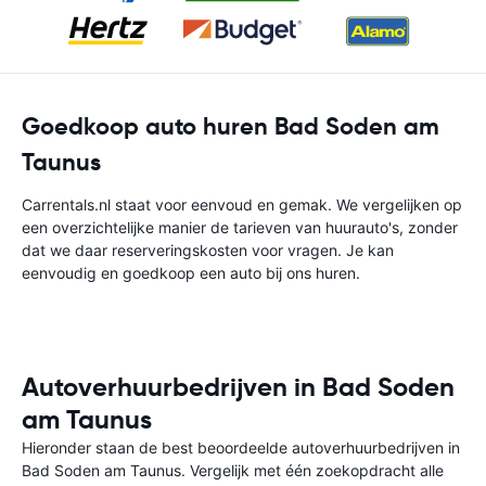
Goedkoop auto huren Bad Soden am
Taunus
Carrentals.nl staat voor eenvoud en gemak. We vergelijken op
een overzichtelijke manier de tarieven van huurauto's, zonder
dat we daar reserveringskosten voor vragen. Je kan
eenvoudig en goedkoop een auto bij ons huren.
Autoverhuurbedrijven in Bad Soden
am Taunus
Hieronder staan de best beoordeelde autoverhuurbedrijven in
Bad Soden am Taunus. Vergelijk met één zoekopdracht alle