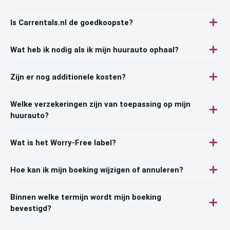
Is Carrentals.nl de goedkoopste?
Wat heb ik nodig als ik mijn huurauto ophaal?
Zijn er nog additionele kosten?
Welke verzekeringen zijn van toepassing op mijn
huurauto?
Wat is het Worry-Free label?
Hoe kan ik mijn boeking wijzigen of annuleren?
Binnen welke termijn wordt mijn boeking
bevestigd?