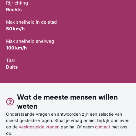
Rijrichting
Rechts
Max snelheid in de stad
50 km/h
Max snelheid snelweg
100 km/h
Taal
Duits
Wat de meeste mensen willen
weten
Onderstaande vragen en antwoorden zijn een selectie van
meest gestelde vragen. Staat je vraag er niet bij kijk dan even
op de
veelgestelde vragen
pagina. Of neem
contact
met ons
op.