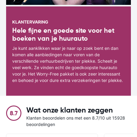
KLANTERVARING
Hele fijne en goede site voor het
boeken van je huurauto
Je kunt aanklikken waar je naar op zoek bent en dan
komen alle aanbiedingen naar voren van de
verschillende verhuurbedrijven ter plekke. Scheelt je
veel werk. Ze vinden echt de goedkoopste huurauto
voor je. Het Worry-Free pakket is ook zeer interessant
en behoed je voor dure extra verzekeringen ter plekke.
Wat onze klanten zeggen
8.7
Klanten beoordelen ons met een 8.7/10 uit 15928
beoordelingen