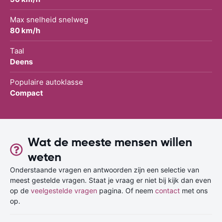
Max snelheid snelweg
80 km/h
Taal
Deens
Populaire autoklasse
Compact
Wat de meeste mensen willen
weten
Onderstaande vragen en antwoorden zijn een selectie van
meest gestelde vragen. Staat je vraag er niet bij kijk dan even
op de
veelgestelde vragen
pagina. Of neem
contact
met ons
op.