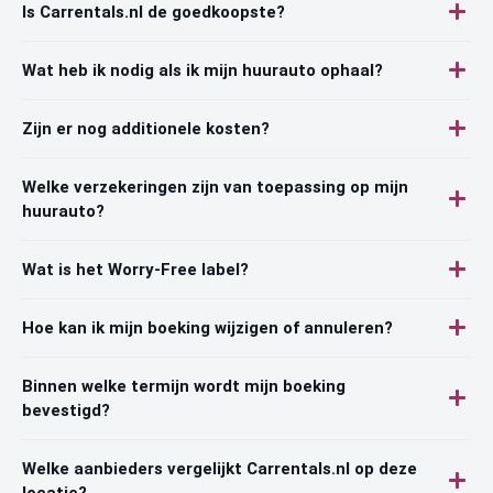
Is Carrentals.nl de goedkoopste?
Wat heb ik nodig als ik mijn huurauto ophaal?
Zijn er nog additionele kosten?
Welke verzekeringen zijn van toepassing op mijn
huurauto?
Wat is het Worry-Free label?
Hoe kan ik mijn boeking wijzigen of annuleren?
Binnen welke termijn wordt mijn boeking
bevestigd?
Welke aanbieders vergelijkt Carrentals.nl op deze
locatie?