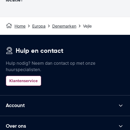
Home
Europa
Denemarken
Vejle
Hulp en contact
Hulp nodig? Neem dan contact op met onze
huurspecialisten.
Klantenservice
Account
Over ons