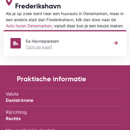
Frederikshavn
Als je op zoek bent naar een huurauto in Denemarken, maar in
een andere stad dan Frederikshavn, klik dan door naar de
Auto huren Denemarken
, vanuit daar kun je een keuze maken
in welke stad in Denemarken je een auto huren wilt.
5a Havnepladsen
Toon op kaart
Praktische informatie
Valuta
Danish krone
Rijrichting
Rechts