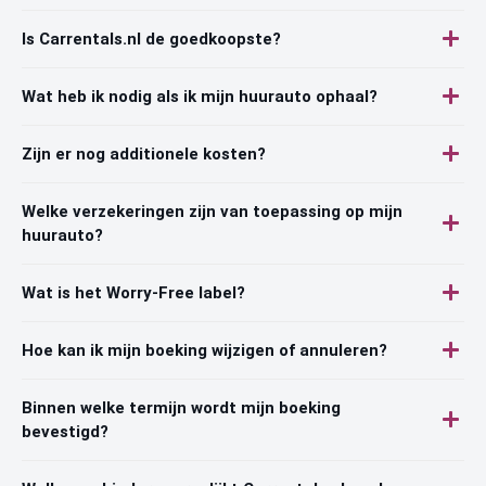
Is Carrentals.nl de goedkoopste?
Wat heb ik nodig als ik mijn huurauto ophaal?
Zijn er nog additionele kosten?
Welke verzekeringen zijn van toepassing op mijn
huurauto?
Wat is het Worry-Free label?
Hoe kan ik mijn boeking wijzigen of annuleren?
Binnen welke termijn wordt mijn boeking
bevestigd?