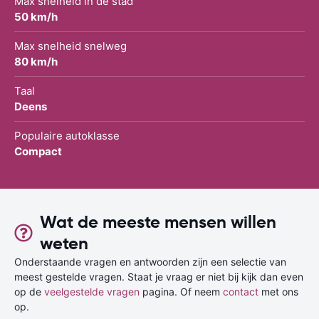
Max snelheid in de stad
50 km/h
Max snelheid snelweg
80 km/h
Taal
Deens
Populaire autoklasse
Compact
Wat de meeste mensen willen
weten
Onderstaande vragen en antwoorden zijn een selectie van
meest gestelde vragen. Staat je vraag er niet bij kijk dan even
op de
veelgestelde vragen
pagina. Of neem
contact
met ons
op.