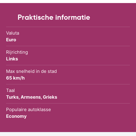
Praktische informatie
Valuta
Euro
Rijrichting
Links
Max snelheid in de stad
65 km/h
Taal
Turks, Armeens, Grieks
Populaire autoklasse
Economy