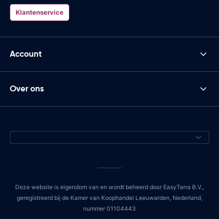
Klantenservice
Account
Over ons
Deze website is eigendom van en wordt beheerd door EasyTerra B.V.,
geregistreerd bij de Kamer van Koophandel Leeuwarden, Nederland,
nummer 01104443