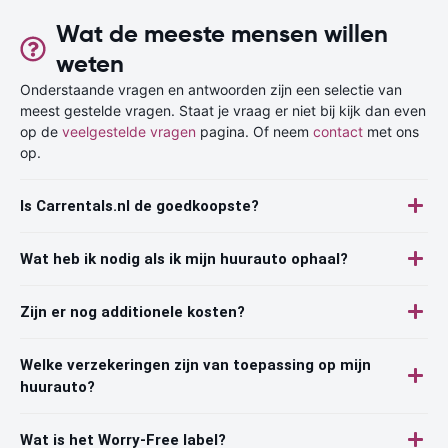
Wat de meeste mensen willen
weten
Onderstaande vragen en antwoorden zijn een selectie van
meest gestelde vragen. Staat je vraag er niet bij kijk dan even
op de
veelgestelde vragen
pagina. Of neem
contact
met ons
op.
Is Carrentals.nl de goedkoopste?
Wat heb ik nodig als ik mijn huurauto ophaal?
Zijn er nog additionele kosten?
Welke verzekeringen zijn van toepassing op mijn
huurauto?
Wat is het Worry-Free label?