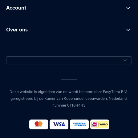
Account
Over ons
Deze website is eigendom van en wordt beheerd door EasyTerra B.V.,
geregistreerd bij de Kamer van Koophandel Leeuwarden, Nederland,
nummer 01104443