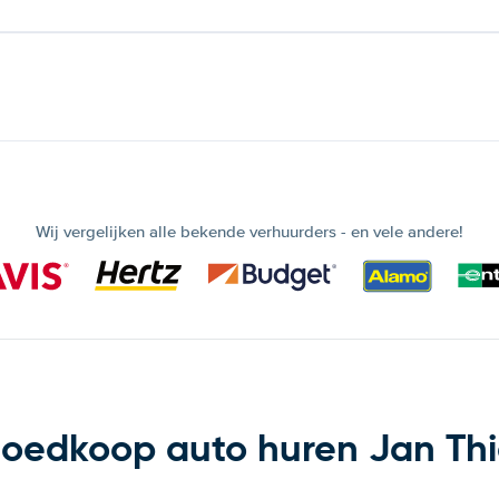
Wij vergelijken alle bekende verhuurders - en vele andere!
oedkoop auto huren Jan Thi