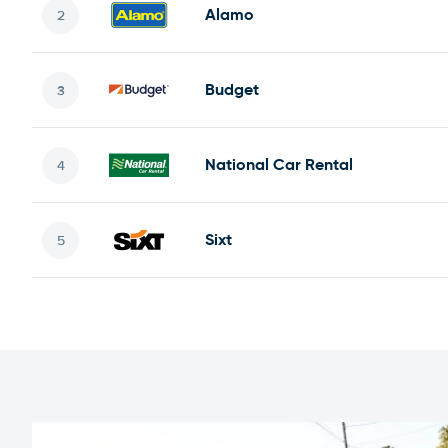
Alamo
Budget
National Car Rental
Sixt