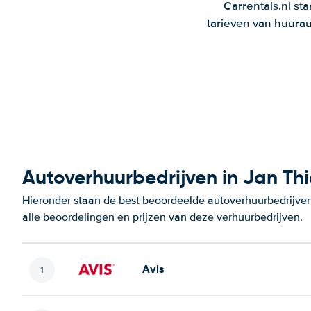
Carrentals.nl st
tarieven van huurau
Autoverhuurbedrijven in Jan Thi
Hieronder staan de best beoordeelde autoverhuurbedrijven
alle beoordelingen en prijzen van deze verhuurbedrijven.
Avis