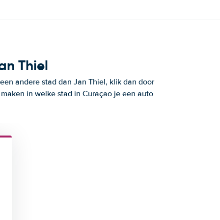
an Thiel
een andere stad dan Jan Thiel, klik dan door
e maken in welke stad in Curaçao je een auto