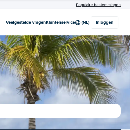
Populaire bestemmingen
Veelgestelde vragen
Klantenservice
(NL)
Inloggen