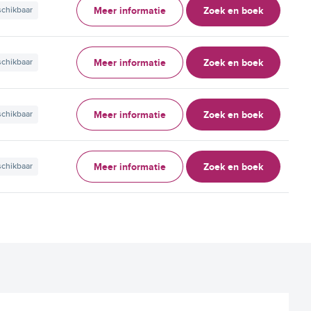
Meer informatie
Zoek en boek
schikbaar
Meer informatie
Zoek en boek
schikbaar
Meer informatie
Zoek en boek
schikbaar
Meer informatie
Zoek en boek
schikbaar