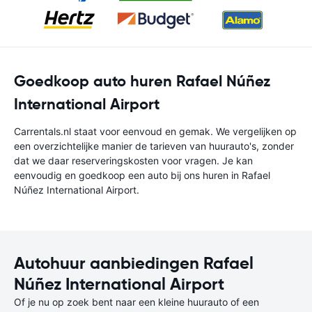
Goedkoop auto huren Rafael Núñez
International Airport
Carrentals.nl staat voor eenvoud en gemak. We vergelijken op
een overzichtelijke manier de tarieven van huurauto's, zonder
dat we daar reserveringskosten voor vragen. Je kan
eenvoudig en goedkoop een auto bij ons huren in Rafael
Núñez International Airport.
Autohuur aanbiedingen Rafael
Núñez International Airport
Of je nu op zoek bent naar een kleine huurauto of een