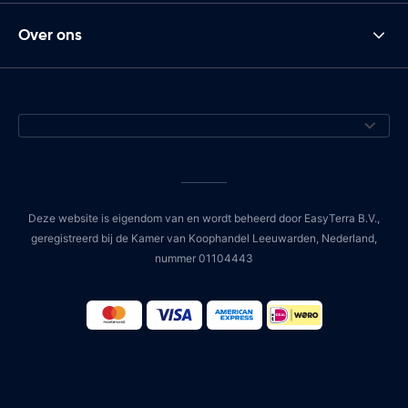
Over ons
Deze website is eigendom van en wordt beheerd door EasyTerra B.V.,
geregistreerd bij de Kamer van Koophandel Leeuwarden, Nederland,
nummer 01104443