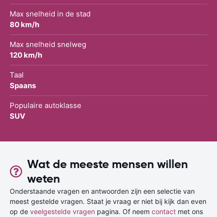
Max snelheid in de stad
80 km/h
Max snelheid snelweg
120 km/h
Taal
Spaans
Populaire autoklasse
SUV
Wat de meeste mensen willen
weten
Onderstaande vragen en antwoorden zijn een selectie van
meest gestelde vragen. Staat je vraag er niet bij kijk dan even
op de
veelgestelde vragen
pagina. Of neem
contact
met ons