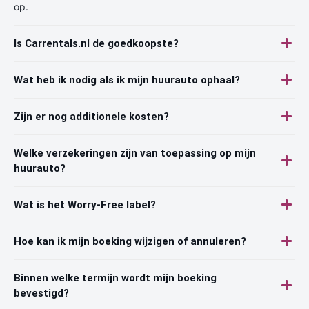
op.
Is Carrentals.nl de goedkoopste?
Wat heb ik nodig als ik mijn huurauto ophaal?
Zijn er nog additionele kosten?
Welke verzekeringen zijn van toepassing op mijn
huurauto?
Wat is het Worry-Free label?
Hoe kan ik mijn boeking wijzigen of annuleren?
Binnen welke termijn wordt mijn boeking
bevestigd?