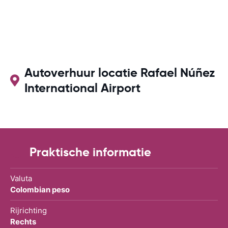
Autoverhuur locatie Rafael Núñez
International Airport
Praktische informatie
Valuta
Colombian peso
Rijrichting
Rechts