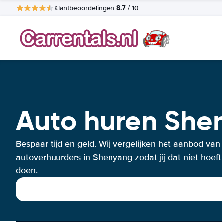
8.7
Klantbeoordelingen
/ 10
Auto huren She
Bespaar tijd en geld. Wij vergelijken het aanbod van
autoverhuurders in Shenyang zodat jij dat niet hoeft
doen.