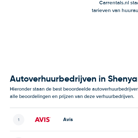
Carrentals.nl st
tarieven van huurau
Autoverhuurbedrijven in Sheny
Hieronder staan de best beoordeelde autoverhuurbedrijve
alle beoordelingen en prijzen van deze verhuurbedrijven.
Avis