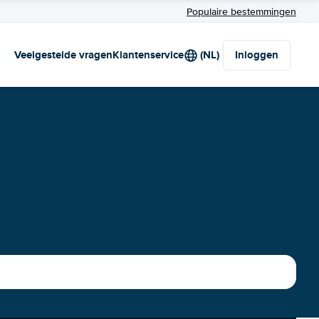
Populaire bestemmingen
Veelgestelde vragen
Klantenservice
(NL)
Inloggen