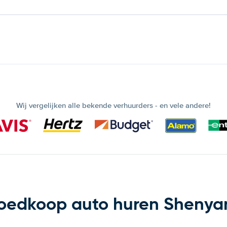
Wij vergelijken alle bekende verhuurders - en vele andere!
oedkoop auto huren Shenya