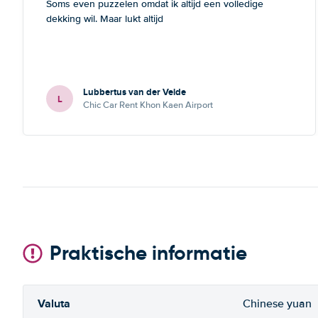
Soms even puzzelen omdat ik altijd een volledige
dekking wil. Maar lukt altijd
Lubbertus van der Velde
L
Chic Car Rent Khon Kaen Airport
Praktische informatie
Valuta
Chinese yuan