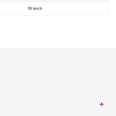
70 km/h