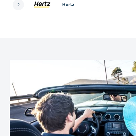
Hertz