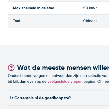
Max snelheid in de stad
50 km/h
Taal
Chinees
Wat de meeste mensen wille
Onderstaande vragen en antwoorden zijn een selectie van m
bij kijk dan even op de
veelgestelde vragen
pagina. Of n
Is Carrentals.nl de goedkoopste?