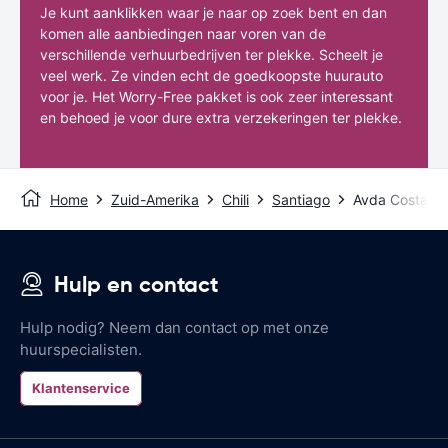
Je kunt aanklikken waar je naar op zoek bent en dan
komen alle aanbiedingen naar voren van de
verschillende verhuurbedrijven ter plekke. Scheelt je
veel werk. Ze vinden echt de goedkoopste huurauto
voor je. Het Worry-Free pakket is ook zeer interessant
en behoed je voor dure extra verzekeringen ter plekke.
Home
Zuid-Amerika
Chili
Santiago
Avda Costane
Hulp en contact
Hulp nodig? Neem dan contact op met onze
huurspecialisten.
Klantenservice