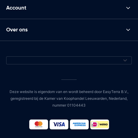
Account
Over ons
Deze website is eigendom van en wordt beheerd door EasyTerra B.V.,
geregistreerd bij de Kamer van Koophandel Leeuwarden, Nederland,
nummer 01104443