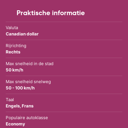
Praktische informatie
Valuta
Canadian dollar
Rijrichting
Rechts
Max snelheid in de stad
50 km/h
Max snelheid snelweg
50 - 100 km/h
Taal
Engels, Frans
Populaire autoklasse
Economy