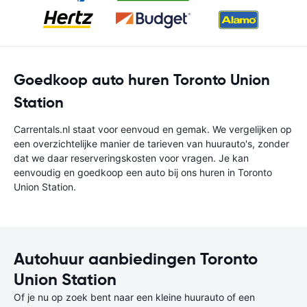
Goedkoop auto huren Toronto Union
Station
Carrentals.nl staat voor eenvoud en gemak. We vergelijken op
een overzichtelijke manier de tarieven van huurauto's, zonder
dat we daar reserveringskosten voor vragen. Je kan
eenvoudig en goedkoop een auto bij ons huren in Toronto
Union Station.
Autohuur aanbiedingen Toronto
Union Station
Of je nu op zoek bent naar een kleine huurauto of een