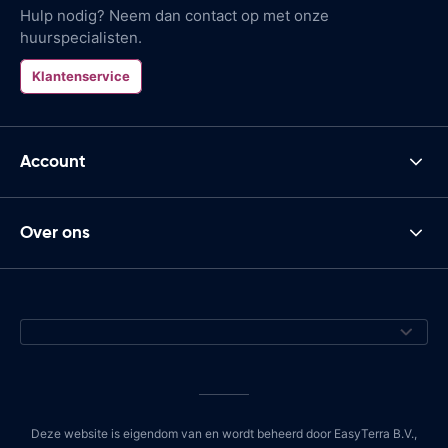
Hulp nodig? Neem dan contact op met onze
huurspecialisten.
Klantenservice
Account
Over ons
Deze website is eigendom van en wordt beheerd door EasyTerra B.V.,