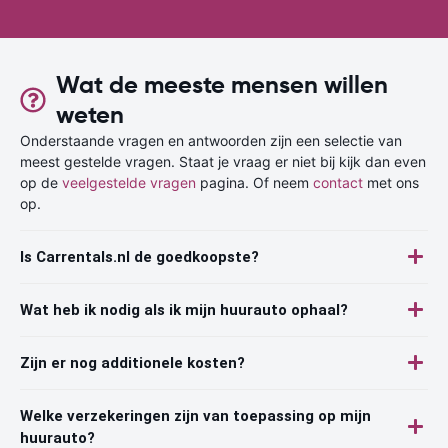
Wat de meeste mensen willen
weten
Onderstaande vragen en antwoorden zijn een selectie van
meest gestelde vragen. Staat je vraag er niet bij kijk dan even
op de
veelgestelde vragen
pagina. Of neem
contact
met ons
op.
Is Carrentals.nl de goedkoopste?
Wat heb ik nodig als ik mijn huurauto ophaal?
Zijn er nog additionele kosten?
Welke verzekeringen zijn van toepassing op mijn
huurauto?