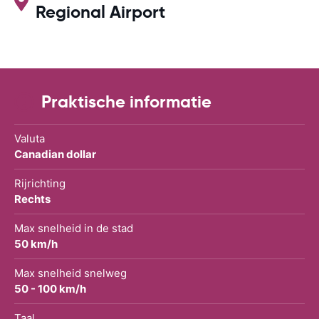
Regional Airport
Praktische informatie
Valuta
Canadian dollar
Rijrichting
Rechts
Max snelheid in de stad
50 km/h
Max snelheid snelweg
50 - 100 km/h
Taal