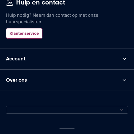
Hulp en contact
Hulp nodig? Neem dan contact op met onze
huurspecialisten.
Klantenservice
Account
Over ons