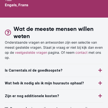
Engels, Frans
Wat de meeste mensen willen
weten
Onderstaande vragen en antwoorden zijn een selectie van
meest gestelde vragen. Staat je vraag er niet bij kijk dan even
op de
veelgestelde vragen
pagina. Of neem
contact
met ons
op.
Is Carrentals.nl de goedkoopste?
Wat heb ik nodig als ik mijn huurauto ophaal?
Zijn er nog additionele kosten?