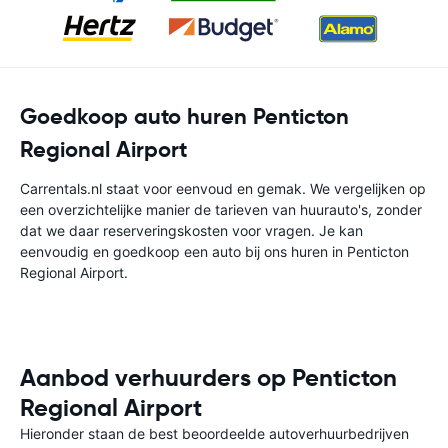
Goedkoop auto huren Penticton
Regional Airport
Carrentals.nl staat voor eenvoud en gemak. We vergelijken op
een overzichtelijke manier de tarieven van huurauto's, zonder
dat we daar reserveringskosten voor vragen. Je kan
eenvoudig en goedkoop een auto bij ons huren in Penticton
Regional Airport.
Aanbod verhuurders op Penticton
Regional Airport
Hieronder staan de best beoordeelde autoverhuurbedrijven