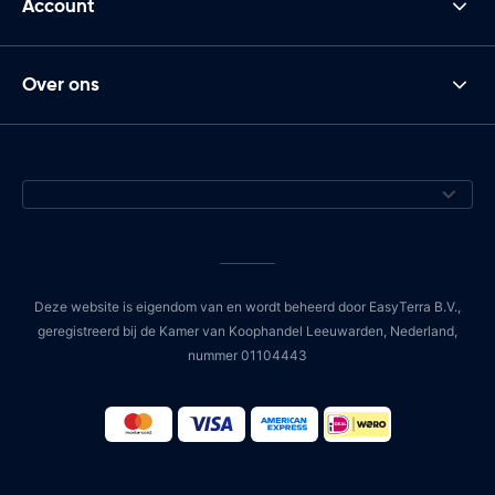
Account
Over ons
Deze website is eigendom van en wordt beheerd door EasyTerra B.V.,
geregistreerd bij de Kamer van Koophandel Leeuwarden, Nederland,
nummer 01104443