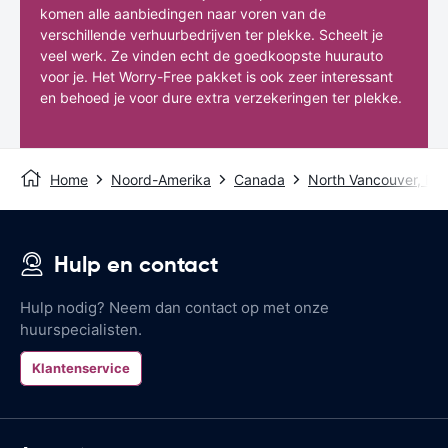
komen alle aanbiedingen naar voren van de
verschillende verhuurbedrijven ter plekke. Scheelt je
veel werk. Ze vinden echt de goedkoopste huurauto
voor je. Het Worry-Free pakket is ook zeer interessant
en behoed je voor dure extra verzekeringen ter plekke.
Home
Noord-Amerika
Canada
North Vancouver, BC
Hulp en contact
Hulp nodig? Neem dan contact op met onze
huurspecialisten.
Klantenservice