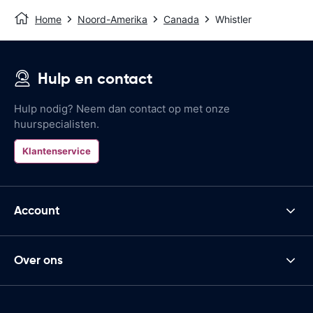
Home
Noord-Amerika
Canada
Whistler
Hulp en contact
Hulp nodig? Neem dan contact op met onze
huurspecialisten.
Klantenservice
Account
Over ons