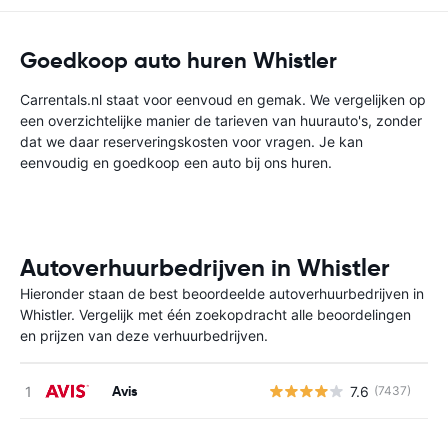
Goedkoop auto huren Whistler
Carrentals.nl staat voor eenvoud en gemak. We vergelijken op
een overzichtelijke manier de tarieven van huurauto's, zonder
dat we daar reserveringskosten voor vragen. Je kan
eenvoudig en goedkoop een auto bij ons huren.
Autoverhuurbedrijven in Whistler
Hieronder staan de best beoordeelde autoverhuurbedrijven in
Whistler. Vergelijk met één zoekopdracht alle beoordelingen
en prijzen van deze verhuurbedrijven.
Avis
7.6
(7437)
G