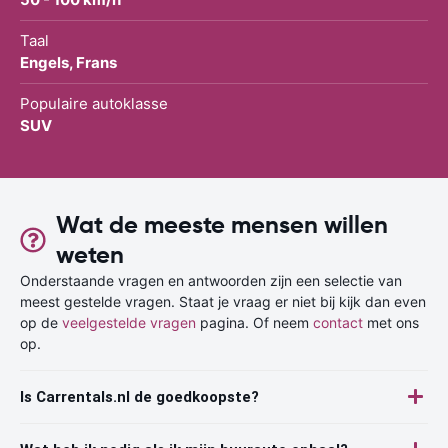
Taal
Engels, Frans
Populaire autoklasse
SUV
Wat de meeste mensen willen
weten
Onderstaande vragen en antwoorden zijn een selectie van
meest gestelde vragen. Staat je vraag er niet bij kijk dan even
op de
veelgestelde vragen
pagina. Of neem
contact
met ons
op.
Is Carrentals.nl de goedkoopste?