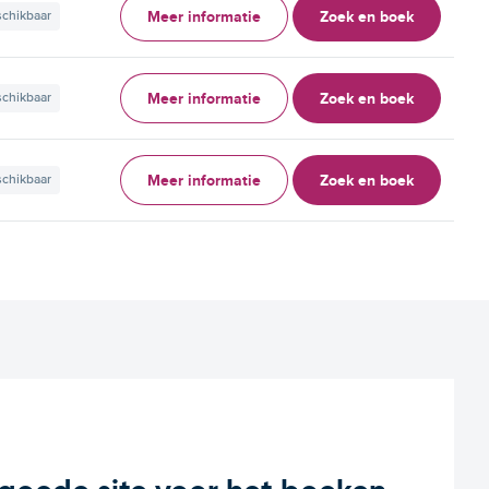
Meer informatie
Zoek en boek
schikbaar
Meer informatie
Zoek en boek
schikbaar
Meer informatie
Zoek en boek
schikbaar