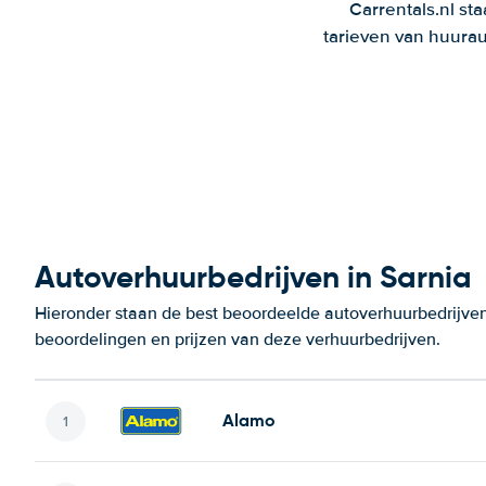
Carrentals.nl st
tarieven van huurau
Autoverhuurbedrijven in Sarnia
Hieronder staan de best beoordeelde autoverhuurbedrijven 
beoordelingen en prijzen van deze verhuurbedrijven.
Alamo