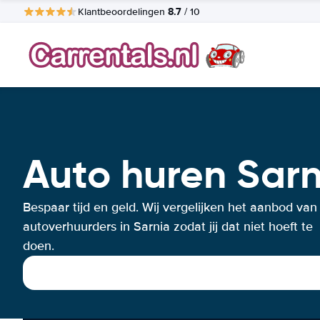
8.7
Klantbeoordelingen
/ 10
Auto huren Sarn
Bespaar tijd en geld. Wij vergelijken het aanbod van
autoverhuurders in Sarnia zodat jij dat niet hoeft te
doen.