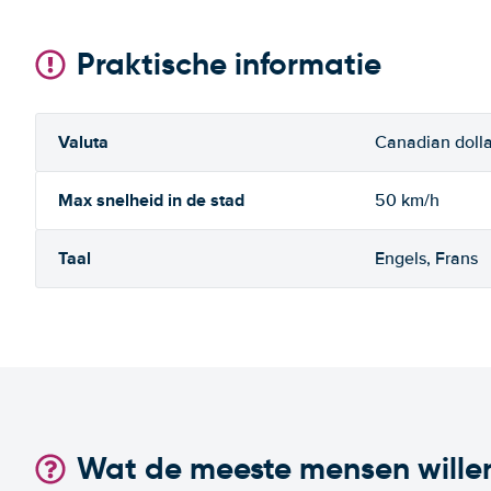
Praktische informatie
Valuta
Canadian dolla
Max snelheid in de stad
50 km/h
Taal
Engels, Frans
Wat de meeste mensen wille