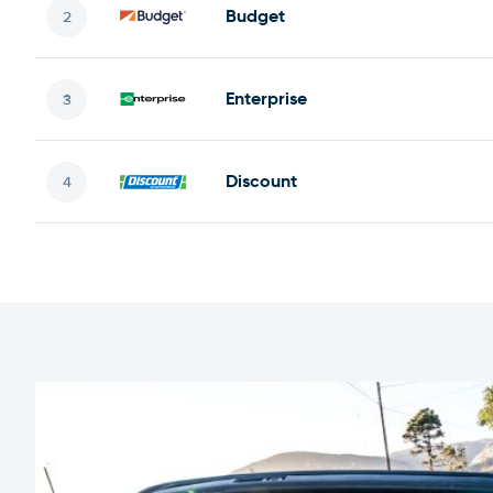
Budget
Enterprise
Discount