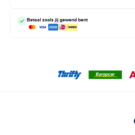
Betaal zoals jij gewend bent