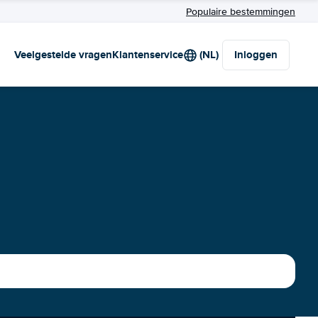
Populaire bestemmingen
Veelgestelde vragen
Klantenservice
(NL)
Inloggen