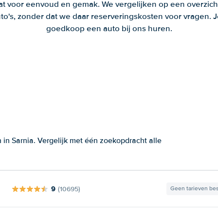
aat voor eenvoud en gemak. We vergelijken op een overzich
to's, zonder dat we daar reserveringskosten voor vragen.
goedkoop een auto bij ons huren.
in Sarnia. Vergelijk met één zoekopdracht alle
9
(10695)
Geen tarieven be