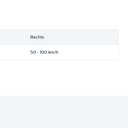
Rechts
50 - 100 km/h