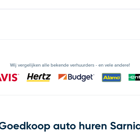
Wij vergelijken alle bekende verhuurders - en vele andere!
Goedkoop auto huren Sarni