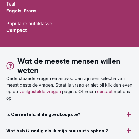
Taal
Engels, Frans
Populaire autoklasse
Compact
Wat de meeste mensen willen
weten
Onderstaande vragen en antwoorden zijn een selectie van
meest gestelde vragen. Staat je vraag er niet bij kijk dan even
op de
veelgestelde vragen
pagina. Of neem
contact
met ons
op.
Is Carrentals.nl de goedkoopste?
Wat heb ik nodig als ik mijn huurauto ophaal?