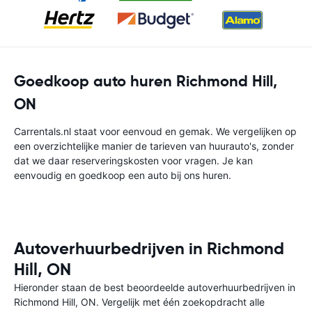
Goedkoop auto huren Richmond Hill,
ON
Carrentals.nl staat voor eenvoud en gemak. We vergelijken op
een overzichtelijke manier de tarieven van huurauto's, zonder
dat we daar reserveringskosten voor vragen. Je kan
eenvoudig en goedkoop een auto bij ons huren.
Autoverhuurbedrijven in Richmond
Hill, ON
Hieronder staan de best beoordeelde autoverhuurbedrijven in
Richmond Hill, ON. Vergelijk met één zoekopdracht alle