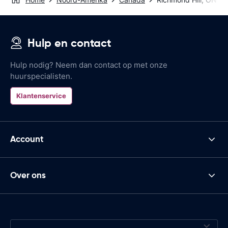
Hulp en contact
Hulp nodig? Neem dan contact op met onze
huurspecialisten.
Klantenservice
Account
Over ons