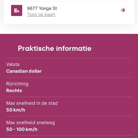
9677 Yonge St
Toon op kaart
Praktische informatie
Valuta
Canadian dollar
Rijrichting
Rechts
Max snelheid in de stad
50 km/h
Max snelheid snelweg
50 - 100 km/h