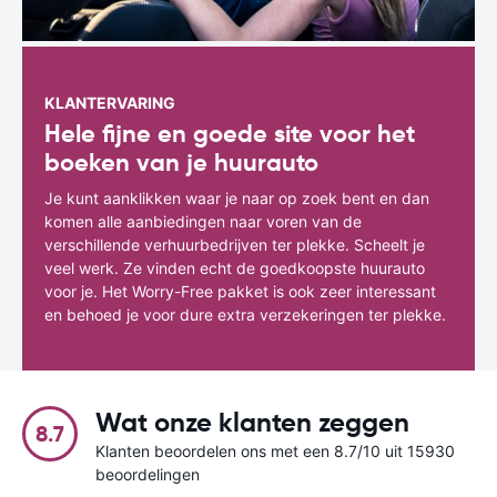
KLANTERVARING
Hele fijne en goede site voor het
boeken van je huurauto
Je kunt aanklikken waar je naar op zoek bent en dan
komen alle aanbiedingen naar voren van de
verschillende verhuurbedrijven ter plekke. Scheelt je
veel werk. Ze vinden echt de goedkoopste huurauto
voor je. Het Worry-Free pakket is ook zeer interessant
en behoed je voor dure extra verzekeringen ter plekke.
Wat onze klanten zeggen
8.7
Klanten beoordelen ons met een 8.7/10 uit 15930
beoordelingen