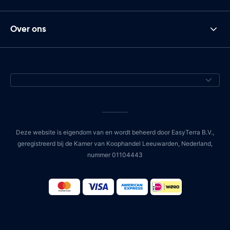
Over ons
Deze website is eigendom van en wordt beheerd door EasyTerra B.V.,
geregistreerd bij de Kamer van Koophandel Leeuwarden, Nederland,
nummer 01104443