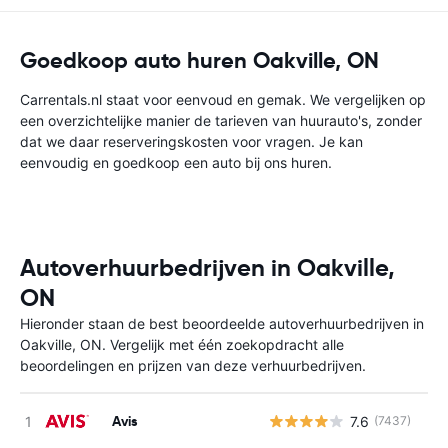
Goedkoop auto huren Oakville, ON
Carrentals.nl staat voor eenvoud en gemak. We vergelijken op
een overzichtelijke manier de tarieven van huurauto's, zonder
dat we daar reserveringskosten voor vragen. Je kan
eenvoudig en goedkoop een auto bij ons huren.
Autoverhuurbedrijven in Oakville,
ON
Hieronder staan de best beoordeelde autoverhuurbedrijven in
Oakville, ON. Vergelijk met één zoekopdracht alle
beoordelingen en prijzen van deze verhuurbedrijven.
Avis
7.6
(7437)
G