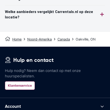
Welke aanbieders vergelijkt Carrentals.nl op deze
locatie?
Home
Noord-Amerika
Canada
Oakville, ON
Hulp en contact
Hulp nodig? Neem dan contact op met onze
huurspecialisten.
Klantenservice
Account