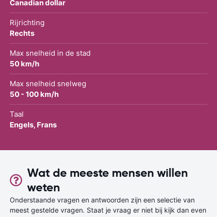
Canadian dollar
Rijrichting
Rechts
Max snelheid in de stad
50 km/h
Max snelheid snelweg
50 - 100 km/h
Taal
Engels, Frans
Wat de meeste mensen willen
weten
Onderstaande vragen en antwoorden zijn een selectie van
meest gestelde vragen. Staat je vraag er niet bij kijk dan even