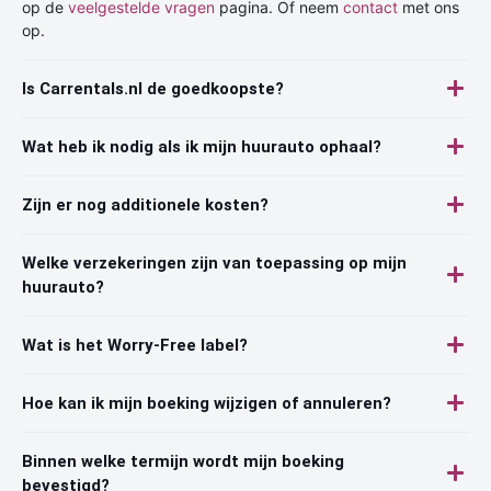
op de
veelgestelde vragen
pagina. Of neem
contact
met ons
op.
Is Carrentals.nl de goedkoopste?
Wat heb ik nodig als ik mijn huurauto ophaal?
Zijn er nog additionele kosten?
Welke verzekeringen zijn van toepassing op mijn
huurauto?
Wat is het Worry-Free label?
Hoe kan ik mijn boeking wijzigen of annuleren?
Binnen welke termijn wordt mijn boeking
bevestigd?